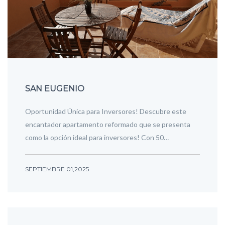
SAN EUGENIO
Oportunidad Única para Inversores! Descubre este
encantador apartamento reformado que se presenta
como la opción ideal para inversores! Con 50…
SEPTIEMBRE 01,2025