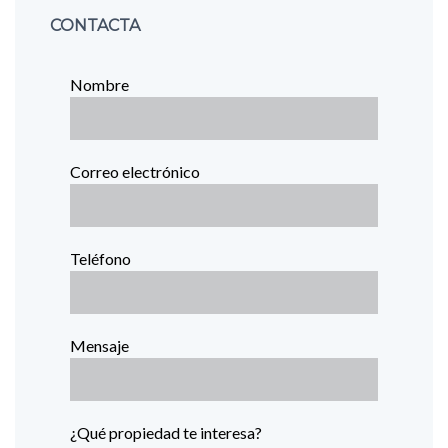
CONTACTA
Nombre
Correo electrónico
Teléfono
Mensaje
¿Qué propiedad te interesa?