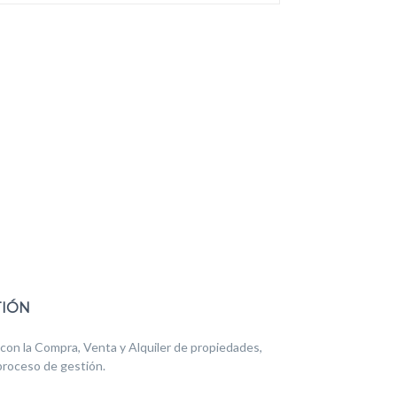
TIÓN
con la Compra, Venta y Alquiler de propiedades,
roceso de gestión.