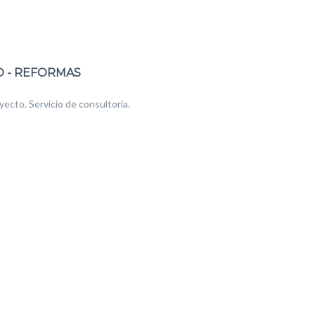
O - REFORMAS
yecto. Servicio de consultoría.