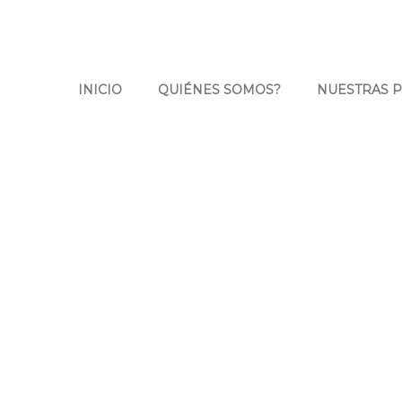
INICIO
QUIÉNES SOMOS?
NUESTRAS 