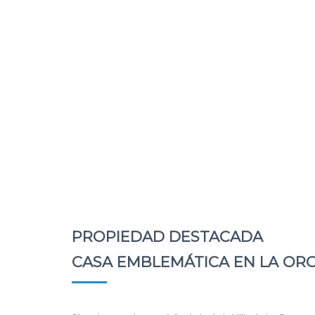
PROPIEDAD DESTACADA
CASA EMBLEMÁTICA EN LA OR