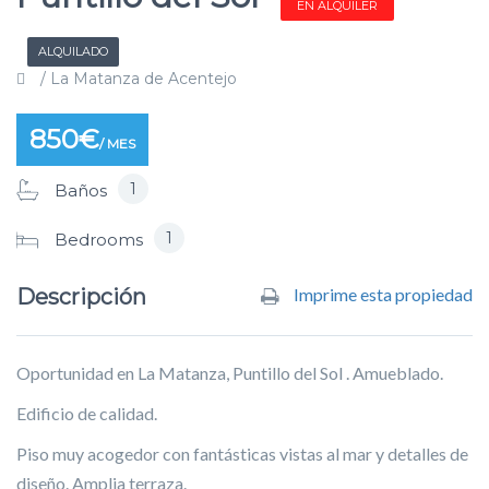
EN ALQUILER
ALQUILADO
/ La Matanza de Acentejo
850€
/ MES
1
Baños
1
Bedrooms
Descripción
Imprime esta propiedad
Oportunidad en La Matanza, Puntillo del Sol . Amueblado.
Edificio de calidad.
Piso muy acogedor con fantásticas vistas al mar y detalles de
diseño. Amplia terraza.