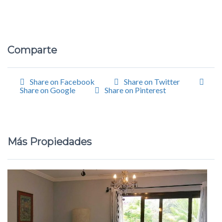
Comparte
Share on Facebook
Share on Twitter
Share on Google
Share on Pinterest
Más Propiedades