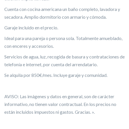
Cuenta con cocina americana un baño completo, lavadora y
secadora. Amplio dormitorio con armario y cómoda.
Garaje incluido en el precio.
Ideal para una pareja o persona sola. Totalmente amueblado,
con enceres y accesorios.
Servicios de agua, luz, recogida de basura y contrataciones de
telefonía e internet, por cuenta del arrendatario.
Se alquila por 850€/mes. Incluye garaje y comunidad.
AVISO: Las imágenes y datos en general, son de carácter
informativo, no tienen valor contractual. En los precios no
están incluidos impuestos ni gastos. Gracias. ».