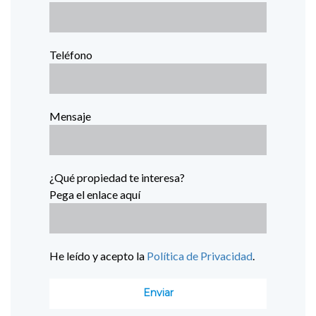
Teléfono
Mensaje
¿Qué propiedad te interesa?
Pega el enlace aquí
He leído y acepto la
Política de Privacidad
.