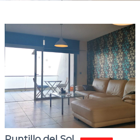
Puntillo del Sol