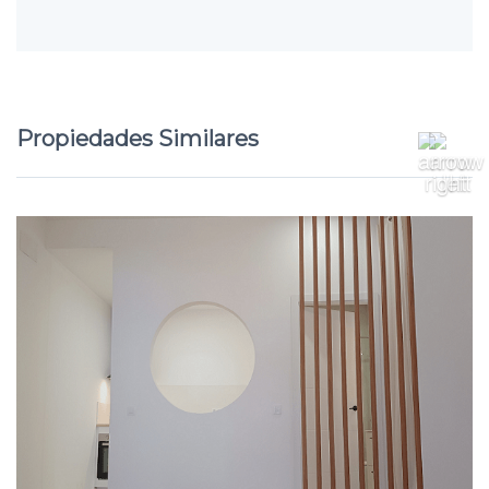
Propiedades Similares