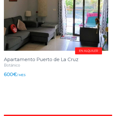
EN ALQUILER
Apartamento Puerto de La Cruz
Botánico
600€
/ MES