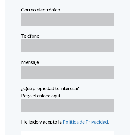
Correo electrónico
Teléfono
Mensaje
¿Qué propiedad te interesa?
Pega el enlace aquí
He leído y acepto la
Política de Privacidad
.