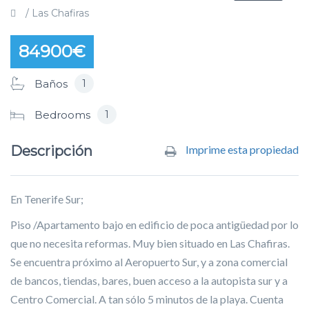
/ Las Chafiras
84900€
1
Baños
1
Bedrooms
Descripción
Imprime esta propiedad
En Tenerife Sur;
Piso /Apartamento bajo en edificio de poca antigüedad por lo
que no necesita reformas. Muy bien situado en Las Chafiras.
Se encuentra próximo al Aeropuerto Sur, y a zona comercial
de bancos, tiendas, bares, buen acceso a la autopista sur y a
Centro Comercial. A tan sólo 5 minutos de la playa. Cuenta