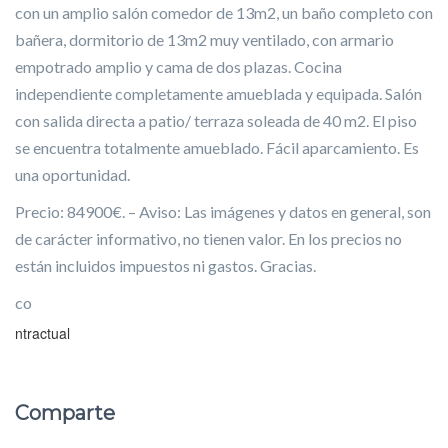
con un amplio salón comedor de 13m2, un baño completo con
bañera, dormitorio de 13m2 muy ventilado, con armario
empotrado amplio y cama de dos plazas. Cocina
independiente completamente amueblada y equipada. Salón
con salida directa a patio/ terraza soleada de 40 m2. El piso
se encuentra totalmente amueblado. Fácil aparcamiento. Es
una oportunidad.
Precio: 84900€. – Aviso: Las imágenes y datos en general, son
de carácter informativo, no tienen valor. En los precios no
están incluidos impuestos ni gastos. Gracias.
co
ntractual
Comparte