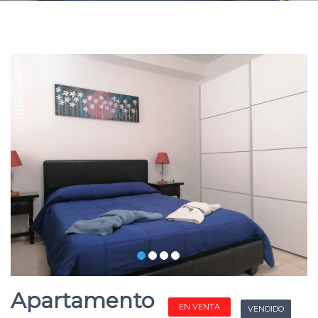
Apartamento
EN VENTA
VENDIDO