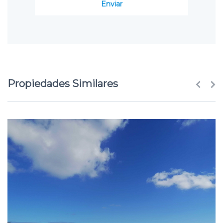
Propiedades Similares