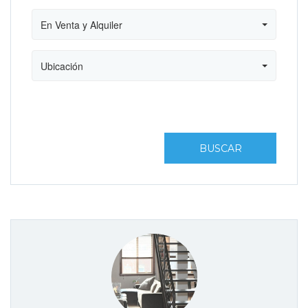
En Venta y Alquiler
Ubicación
BUSCAR