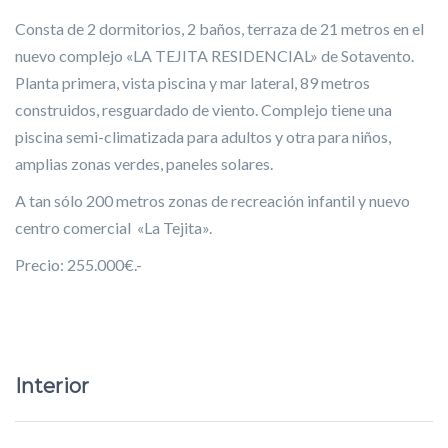
Consta de 2 dormitorios, 2 baños, terraza de 21 metros en el
nuevo complejo «LA TEJITA RESIDENCIAL» de Sotavento.
Planta primera, vista piscina y mar lateral, 89 metros
construidos, resguardado de viento. Complejo tiene una
piscina semi-climatizada para adultos y otra para niños,
amplias zonas verdes, paneles solares.
A tan sólo 200 metros zonas de recreación infantil y nuevo
centro comercial «La Tejita».
Precio: 255.000€.-
Interior