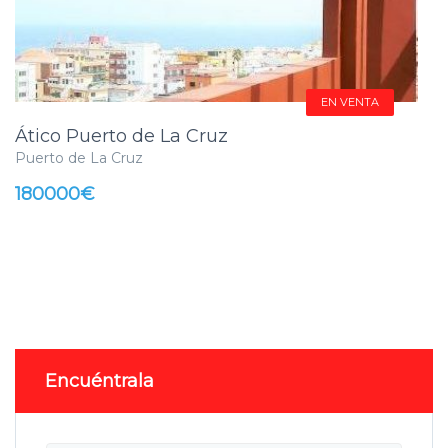
EN VENTA
Ático Puerto de La Cruz
Puerto de La Cruz
180000€
Encuéntrala