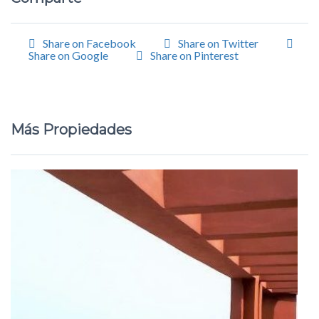
Share on Facebook
Share on Twitter
Share on Google
Share on Pinterest
Más Propiedades