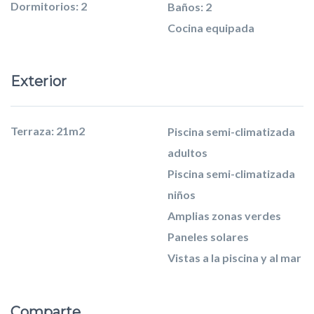
Dormitorios: 2
Baños: 2
Cocina equipada
Exterior
Terraza: 21m2
Piscina semi-climatizada
adultos
Piscina semi-climatizada
niños
Amplias zonas verdes
Paneles solares
Vistas a la piscina y al mar
Comparte