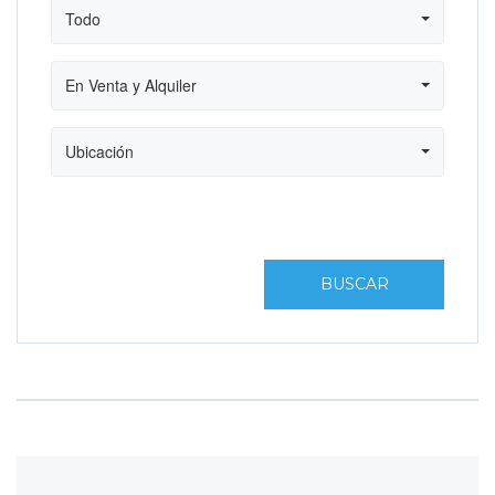
Todo
En Venta y Alquiler
Ubicación
BUSCAR