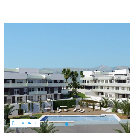
FEATURED