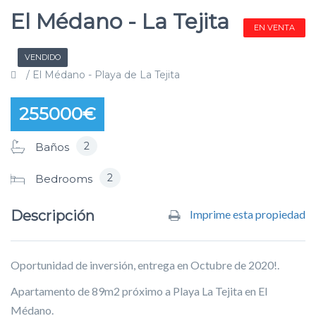
El Médano - La Tejita
EN VENTA
VENDIDO
/ El Médano - Playa de La Tejita
255000€
2
Baños
2
Bedrooms
Descripción
Imprime esta propiedad
Oportunidad de inversión, entrega en Octubre de 2020!.
Apartamento de 89m2 próximo a Playa La Tejita en El
Médano.