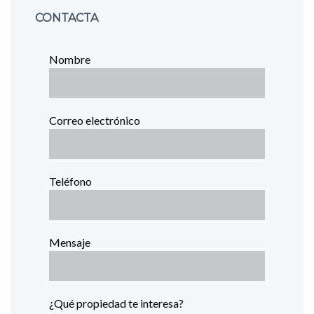
CONTACTA
Nombre
Correo electrónico
Teléfono
Mensaje
¿Qué propiedad te interesa?