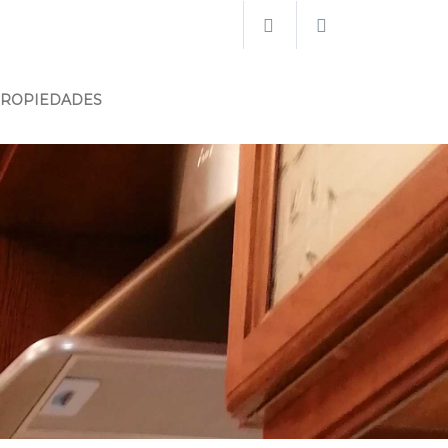
PROPIEDADES