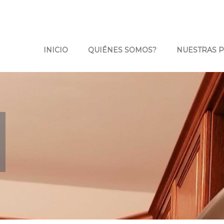
INICIO
QUIÉNES SOMOS?
NUESTRAS 