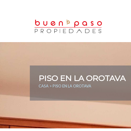
PISO EN LA OROTAVA
CASA
> PISO EN LA OROTAVA