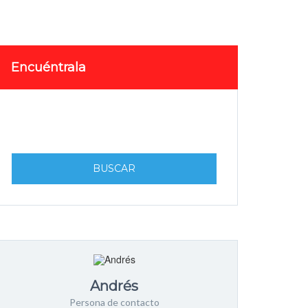
Encuéntrala
BUSCAR
Andrés
Persona de contacto