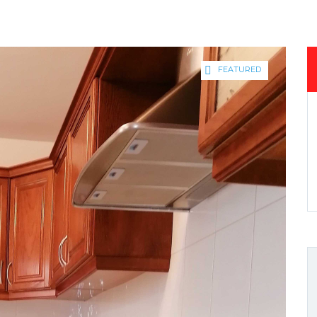
FEATURED