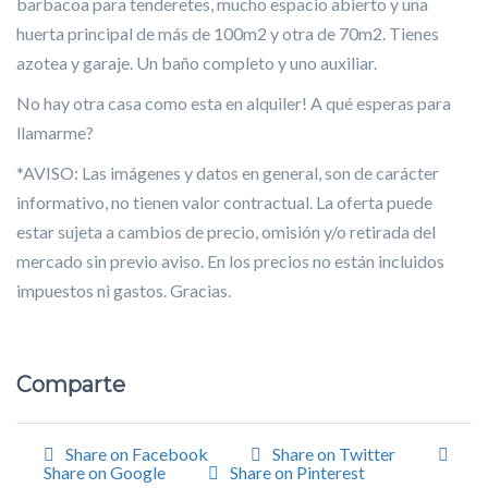
barbacoa para tenderetes, mucho espacio abierto y una
huerta principal de más de 100m2 y otra de 70m2. Tienes
azotea y garaje. Un baño completo y uno auxiliar.
No hay otra casa como esta en alquiler! A qué esperas para
llamarme?
*AVISO: Las imágenes y datos en general, son de carácter
informativo, no tienen valor contractual. La oferta puede
estar sujeta a cambios de precio, omisión y/o retirada del
mercado sin previo aviso. En los precios no están incluidos
impuestos ni gastos. Gracias.
Comparte
Share on Facebook
Share on Twitter
Share on Google
Share on Pinterest