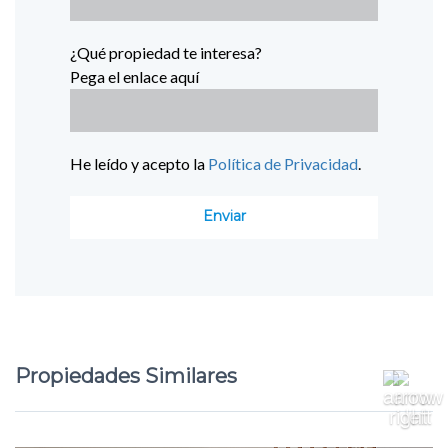
¿Qué propiedad te interesa?
Pega el enlace aquí
He leído y acepto la
Política de Privacidad
.
Propiedades Similares