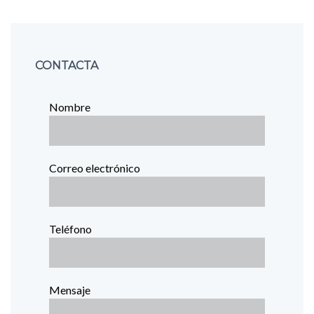
CONTACTA
Nombre
Correo electrónico
Teléfono
Mensaje