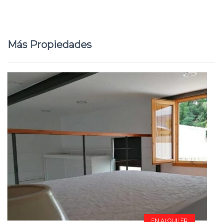
Más Propiedades
EN ALQUILER