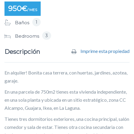
950€
/ MES
1
Baños
3
Bedrooms
Descripción
Imprime esta propiedad
En alquiler! Bonita casa terrera, con huertas, jardines, azotea,
garaje.
En una parcela de 750m2 tienes esta vivienda independiente,
en una sola planta y ubicada en un sitio estratégico, zona CC
Alcampo, Guajara, Ikea, en La Laguna.
Tienes tres dormitorios exteriores, una cocina principal, salón
comedor y sala de estar. Tienes otra cocina secundaria con