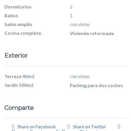
Dormitorios
2
Baños
1
Salón amplio
con vistas
Cocina completa
Vivienda reformada
Exterior
Terraza 40m2
con vistas
Jardín 100m2
Parking para dos coches
Comparte
Share on Facebook
Share on Twitter