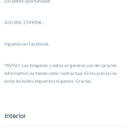
Excelente oportunidad!
AHORA: 274900€.-
Síguenos en Facebook.
*AVISO: Las imágenes y datos en general, son de carácter
informativo, no tienen valor contractual. En los precios no
están incluidos impuestos ni gastos. Gracias.
Interior