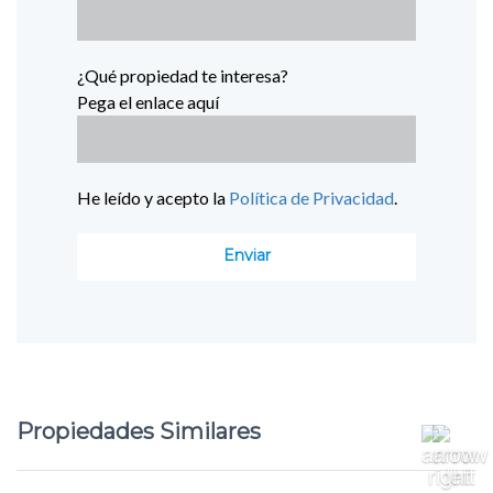
¿Qué propiedad te interesa?
Pega el enlace aquí
He leído y acepto la
Política de Privacidad
.
Propiedades Similares