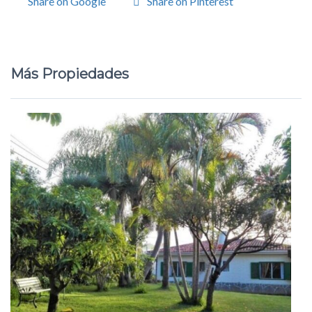
Share on Google
Share on Pinterest
Más Propiedades