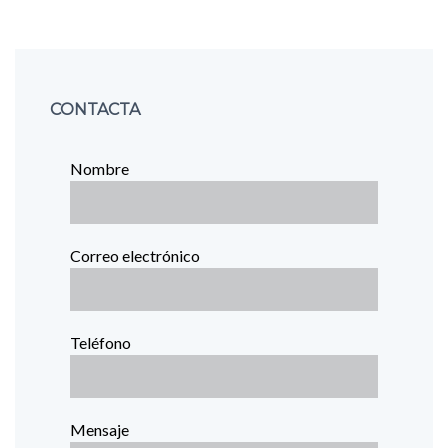
CONTACTA
Nombre
Correo electrónico
Teléfono
Mensaje