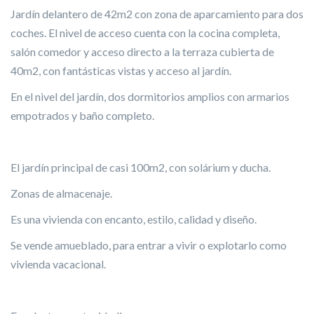
Jardín delantero de 42m2 con zona de aparcamiento para dos
coches. El nivel de acceso cuenta con la cocina completa,
salón comedor y acceso directo a la terraza cubierta de
40m2, con fantásticas vistas y acceso al jardín.
En el nivel del jardín, dos dormitorios amplios con armarios
empotrados y baño completo.
El jardín principal de casi 100m2, con solárium y ducha.
Zonas de almacenaje.
Es una vivienda con encanto, estilo, calidad y diseño.
Se vende amueblado, para entrar a vivir o explotarlo como
vivienda vacacional.