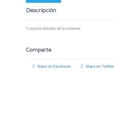
Descripción
Consulta detalles de la vivienda.
Comparte
Share on Facebook
Share on Twitte