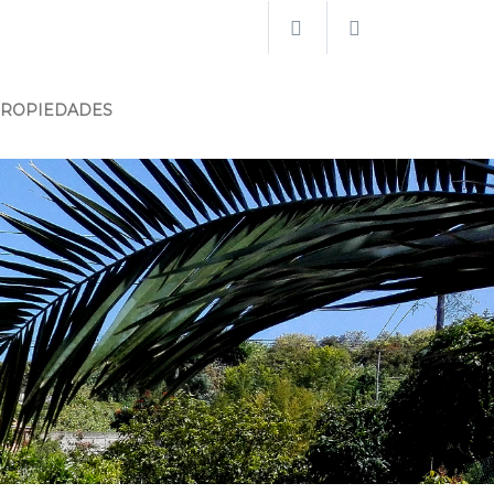
PROPIEDADES