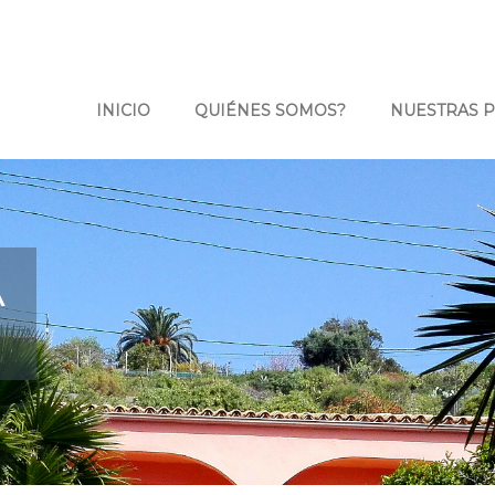
INICIO
QUIÉNES SOMOS?
NUESTRAS 
A