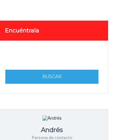
Encuéntrala
BUSCAR
Andrés
Persona de contacto