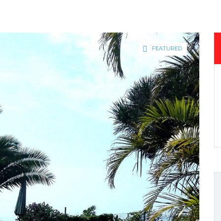
FEATURED