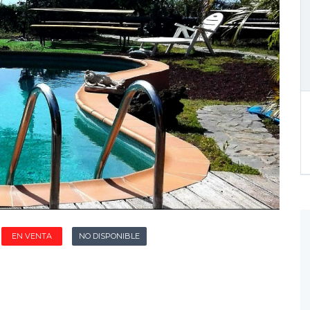
EN VENTA
NO DISPONIBLE