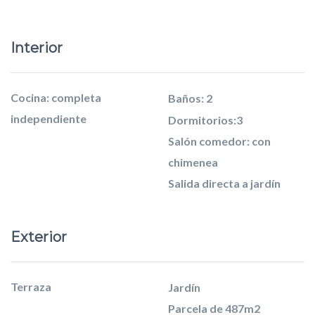
Interior
Cocina: completa
Baños: 2
independiente
Dormitorios:3
Salón comedor: con
chimenea
Salida directa a jardín
Exterior
Terraza
Jardín
Parcela de 487m2