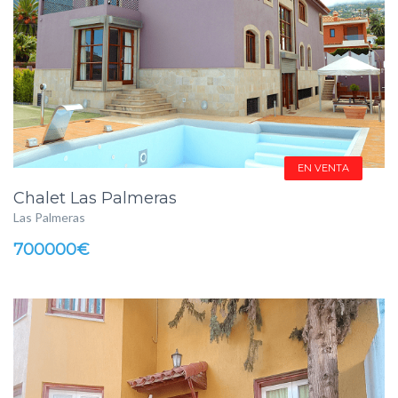
EN VENTA
Chalet Las Palmeras
Las Palmeras
700000€