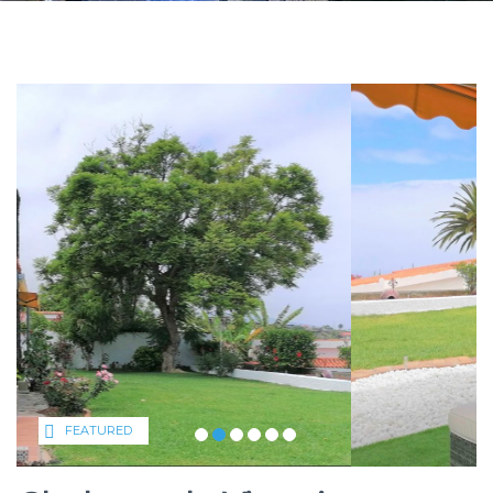
FEATURED