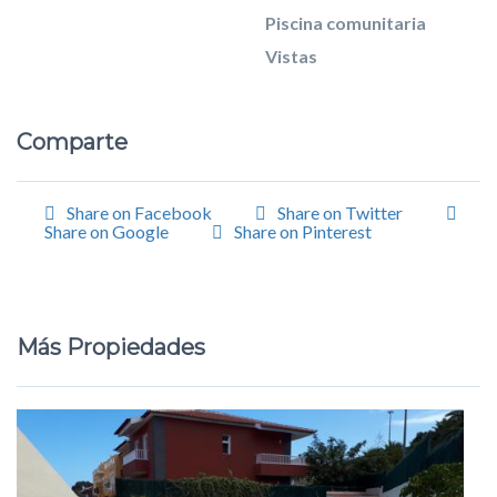
Piscina comunitaria
Vistas
Comparte
Share on Facebook
Share on Twitter
Share on Google
Share on Pinterest
Más Propiedades