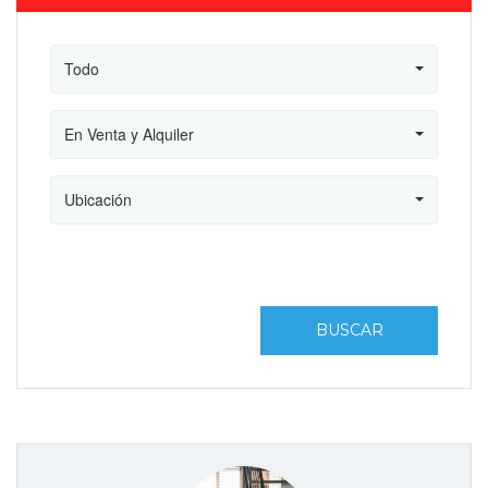
Todo
En Venta y Alquiler
Ubicación
BUSCAR