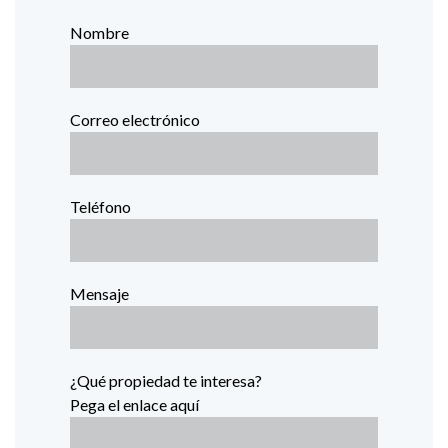
Nombre
Correo electrónico
Teléfono
Mensaje
¿Qué propiedad te interesa?
Pega el enlace aquí