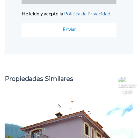
He leído y acepto la
Política de Privacidad
.
Propiedades Similares