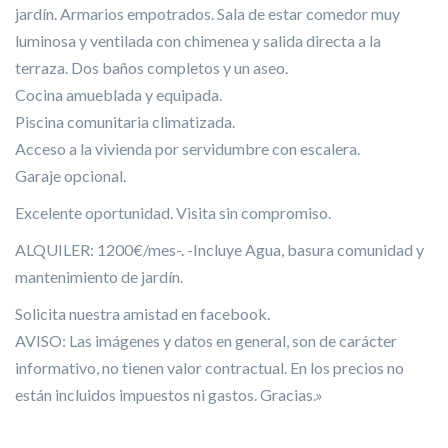
jardín. Armarios empotrados. Sala de estar comedor muy
luminosa y ventilada con chimenea y salida directa a la
terraza. Dos baños completos y un aseo.
Cocina amueblada y equipada.
Piscina comunitaria climatizada.
Acceso a la vivienda por servidumbre con escalera.
Garaje opcional.
Excelente oportunidad. Visita sin compromiso.
ALQUILER: 1200€/mes-. -Incluye Agua, basura comunidad y
mantenimiento de jardín.
Solicita nuestra amistad en facebook.
AVISO: Las imágenes y datos en general, son de carácter
informativo, no tienen valor contractual. En los precios no
están incluidos impuestos ni gastos. Gracias.»