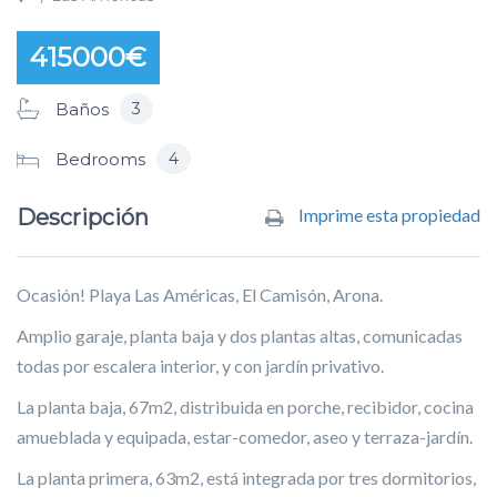
/ Las Américas
415000€
3
Baños
4
Bedrooms
Descripción
Imprime esta propiedad
Ocasión! Playa Las Américas, El Camisón, Arona.
Amplio garaje, planta baja y dos plantas altas, comunicadas
todas por escalera interior, y con jardín privativo.
La planta baja, 67m2, distribuida en porche, recibidor, cocina
amueblada y equipada, estar-comedor, aseo y terraza-jardín.