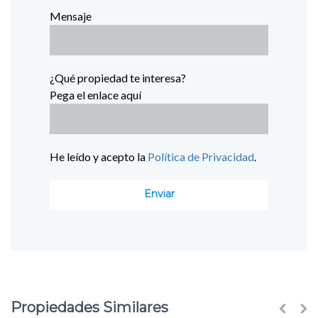
Mensaje
¿Qué propiedad te interesa?
Pega el enlace aquí
He leído y acepto la
Política de Privacidad
.