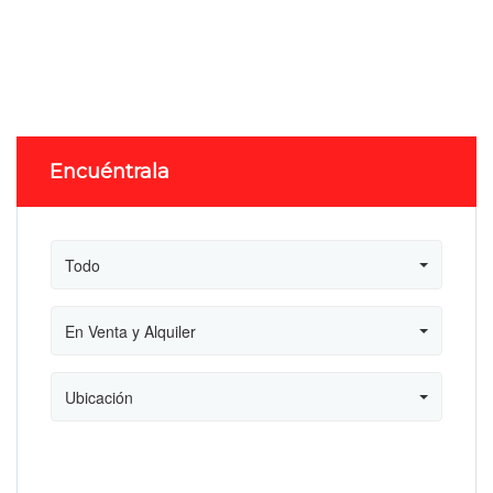
Encuéntrala
Todo
En Venta y Alquiler
Ubicación