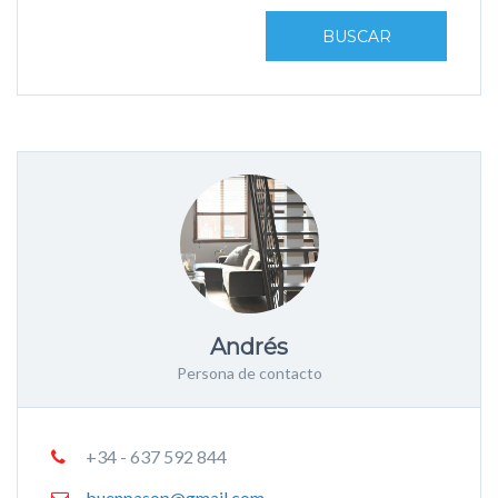
BUSCAR
Andrés
Persona de contacto
+34 - 637 592 844