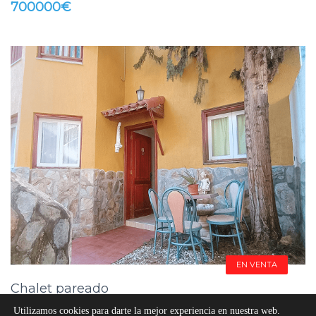
700000€
EN VENTA
Chalet pareado
Utilizamos cookies para darte la mejor experiencia en nuestra web.