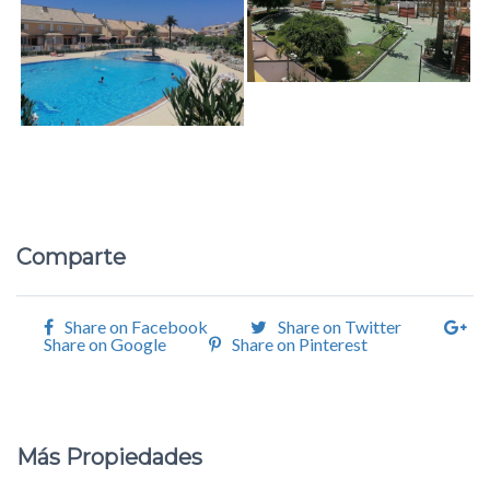
Comparte
Share on Facebook
Share on Twitter
Share on Google
Share on Pinterest
Más Propiedades