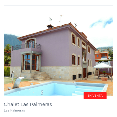
Propiedades Similares
EN VENTA
Chalet Las Palmeras
Las Palmeras