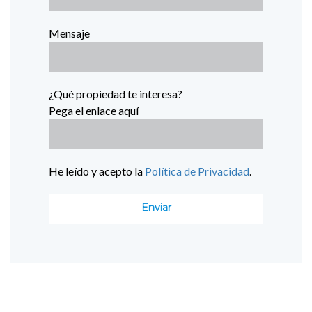
Mensaje
¿Qué propiedad te interesa?
Pega el enlace aquí
He leído y acepto la
Política de Privacidad
.