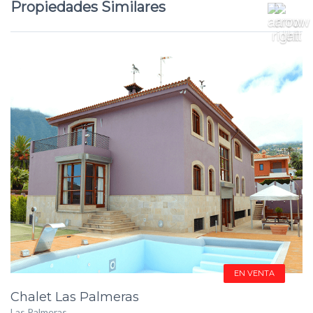
Propiedades Similares
EN VENTA
Chalet Las Palmeras
Las Palmeras