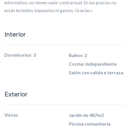
informativo, no tienen valor contractual. En los precios no
están incluidos impuestos ni gastos. Gracias.»
Interior
Dormitorios: 3
Baños: 2
Cocina: independiente
Salón con salida a terraza
Exterior
Vistas
Jardín de 487m2
Piscina comunitaria