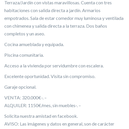
Terraza/Jardín con vistas maravillosas. Cuenta con tres
habitaciones con salida directa a jardín. Armarios
empotrados. Sala de estar comedor muy luminosa y ventilada
con chimenea y salida directa a la terraza. Dos baños
completos y un aseo.
Cocina amueblada y equipada.
Piscina comunitaria.
Acceso a la vivienda por servidumbre con escalera.
Excelente oportunidad. Visita sin compromiso.
Gar
aje opcional.
VENTA: 320.000€-. –
ALQUILER: 1150€/mes, sin muebles-. –
Solicita nuestra amistad en facebook.
AVISO: Las imágenes y datos en general, son de carácter