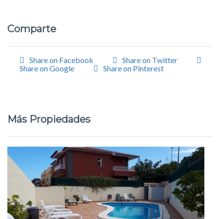
Comparte
Share on Facebook
Share on Twitter
Share on Google
Share on Pinterest
Más Propiedades