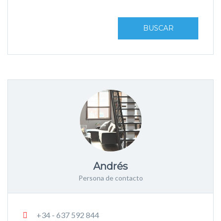
BUSCAR
Andrés
Persona de contacto
+34 - 637 592 844