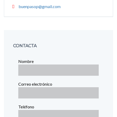
buenpasop@gmail.com
CONTACTA
Nombre
Correo electrónico
Teléfono