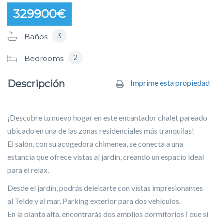
329900€
3
Baños
2
Bedrooms
Descripción
Imprime esta propiedad
¡Descubre tu nuevo hogar en este encantador chalet pareado
ubicado en una de las zonas residenciales más tranquilas!
El salón, con su acogedora chimenea, se conecta a una
estancia que ofrece vistas al jardín, creando un espacio ideal
para el relax.
Desde el jardín, podrás deleitarte con vistas impresionantes
al Teide y al mar. Parking exterior para dos vehículos.
En la planta alta, encontrarás dos amplios dormitorios ( que si