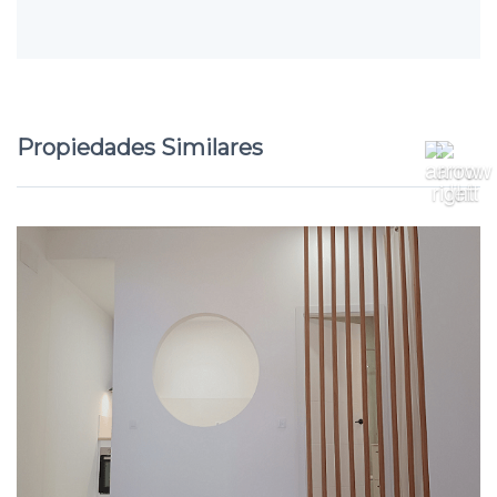
Propiedades Similares