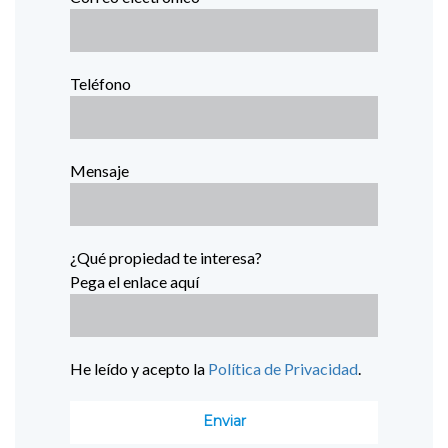
Teléfono
Mensaje
¿Qué propiedad te interesa?
Pega el enlace aquí
He leído y acepto la
Política de Privacidad
.