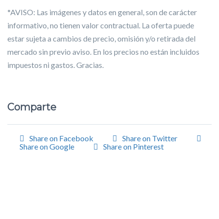
*AVISO: Las imágenes y datos en general, son de carácter
informativo, no tienen valor contractual. La oferta puede
estar sujeta a cambios de precio, omisión y/o retirada del
mercado sin previo aviso. En los precios no están incluidos
impuestos ni gastos. Gracias.
Comparte
Share on Facebook
Share on Twitter
Share on Google
Share on Pinterest