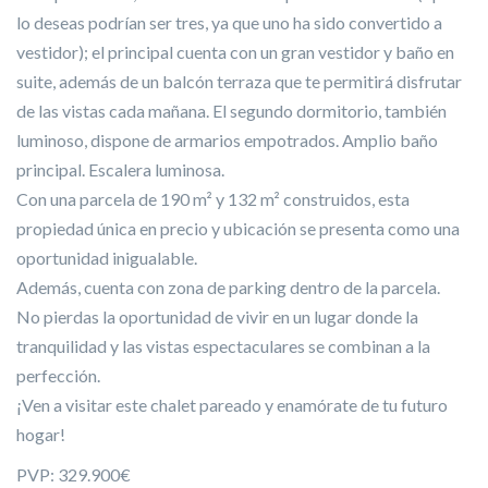
lo deseas podrían ser tres, ya que uno ha sido convertido a
vestidor); el principal cuenta con un gran vestidor y baño en
suite, además de un balcón terraza que te permitirá disfrutar
de las vistas cada mañana. El segundo dormitorio, también
luminoso, dispone de armarios empotrados. Amplio baño
principal. Escalera luminosa.
Con una parcela de 190 m² y 132 m² construidos, esta
propiedad única en precio y ubicación se presenta como una
oportunidad inigualable.
Además, cuenta con zona de parking dentro de la parcela.
No pierdas la oportunidad de vivir en un lugar donde la
tranquilidad y las vistas espectaculares se combinan a la
perfección.
¡Ven a visitar este chalet pareado y enamórate de tu futuro
hogar!
PVP: 329.900€