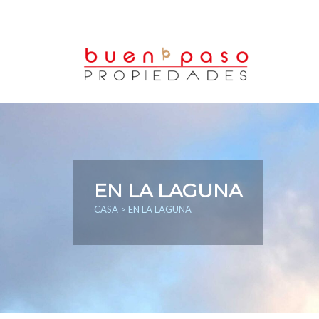
EN LA LAGUNA
CASA
> EN LA LAGUNA