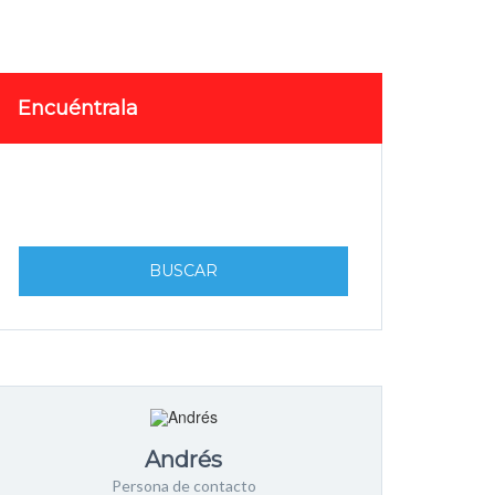
Encuéntrala
BUSCAR
Andrés
Persona de contacto