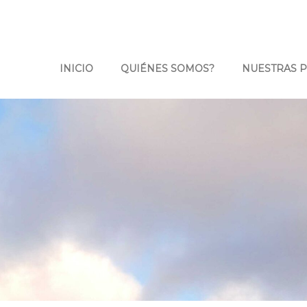
INICIO
QUIÉNES SOMOS?
NUESTRAS 