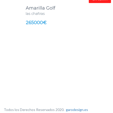
Amarilla Golf
las chafiras
265000€
Todos los Derechos Reservados 2020.
garodesign.es