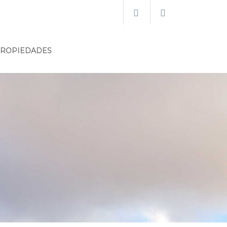
PROPIEDADES