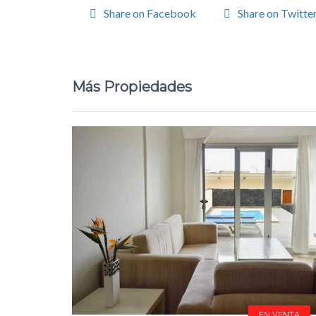
Share on Facebook
Share on Twitte
Más Propiedades
EN VENTA