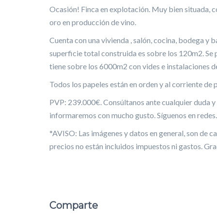
Ocasión! Finca en explotación. Muy bien situada, c
oro en producción de vino.
Cuenta con una vivienda , salón, cocina, bodega y b
superficie total construida es sobre los 120m2. Se
tiene sobre los 6000m2 con vides e instalaciones de
Todos los papeles están en orden y al corriente de 
PVP: 239.000€. Consúltanos ante cualquier duda y 
informaremos con mucho gusto. Síguenos en redes.
*AVISO: Las imágenes y datos en general, son de car
precios no están incluidos impuestos ni gastos. Gra
Comparte