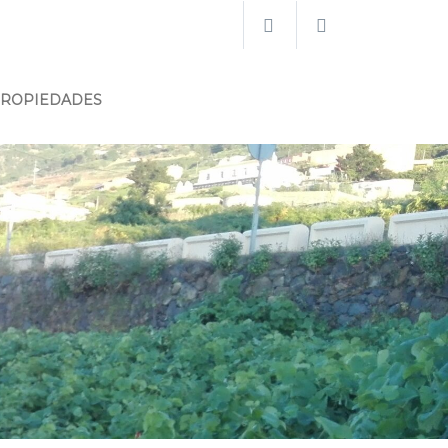
PROPIEDADES