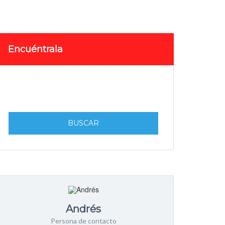
Encuéntrala
BUSCAR
Andrés
Persona de contacto