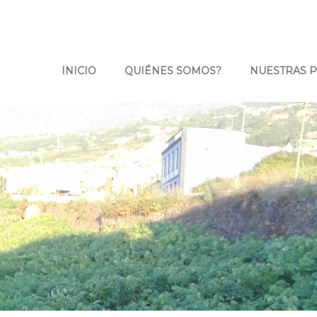
INICIO
QUIÉNES SOMOS?
NUESTRAS 