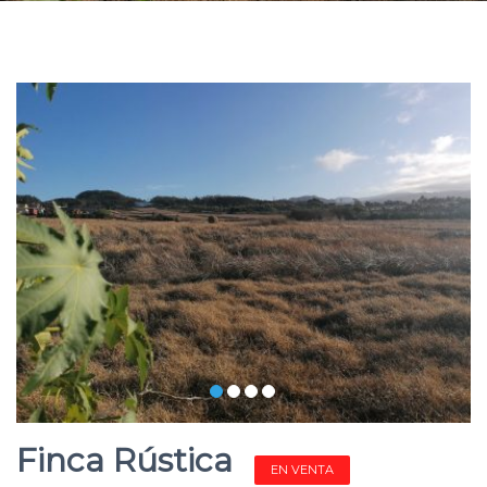
Finca Rústica
EN VENTA