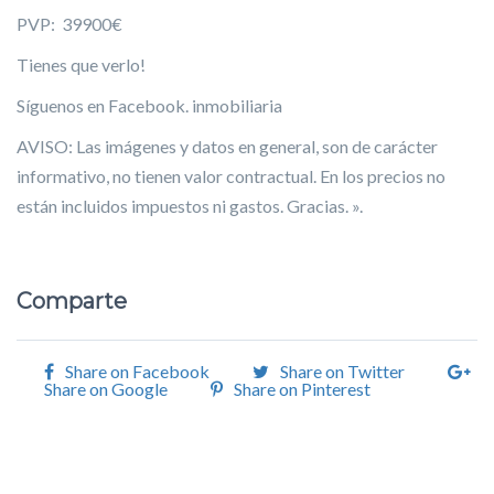
PVP: 39900€
Tienes que verlo!
Síguenos en Facebook. inmobiliaria
AVISO: Las imágenes y datos en general, son de carácter
informativo, no tienen valor contractual. En los precios no
están incluidos impuestos ni gastos. Gracias. ».
Comparte
Share on Facebook
Share on Twitter
Share on Google
Share on Pinterest