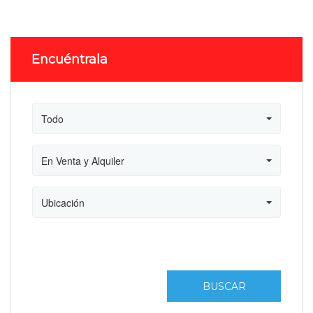
Encuéntrala
Todo
En Venta y Alquiler
Ubicación
BUSCAR