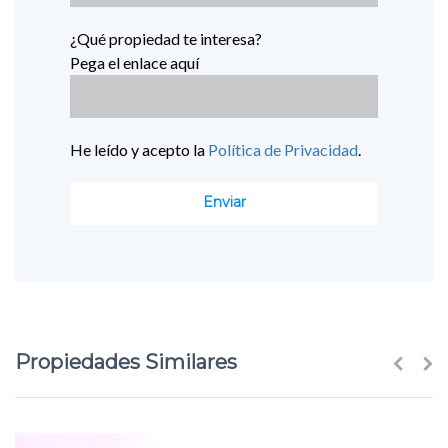
¿Qué propiedad te interesa?
Pega el enlace aquí
He leído y acepto la
Política de Privacidad
.
Propiedades Similares