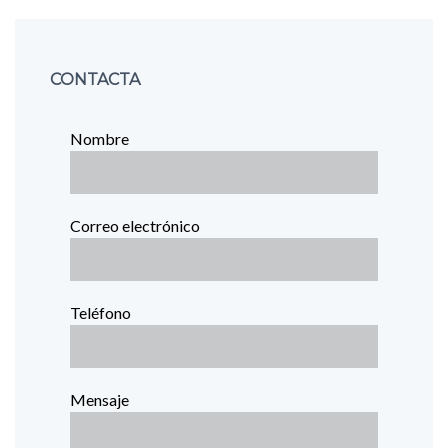
CONTACTA
Nombre
Correo electrónico
Teléfono
Mensaje