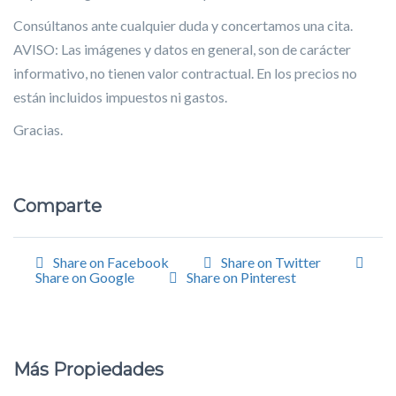
Consúltanos ante cualquier duda y concertamos una cita.
AVISO: Las imágenes y datos en general, son de carácter
informativo, no tienen valor contractual. En los precios no
están incluidos impuestos ni gastos.
Gracias.
Comparte
Share on Facebook
Share on Twitter
Share on Google
Share on Pinterest
Más Propiedades