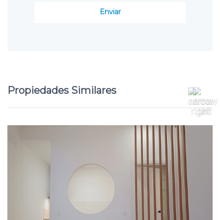
Propiedades Similares