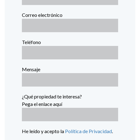
Correo electrónico
Teléfono
Mensaje
¿Qué propiedad te interesa?
Pega el enlace aquí
He leído y acepto la
Política de Privacidad
.