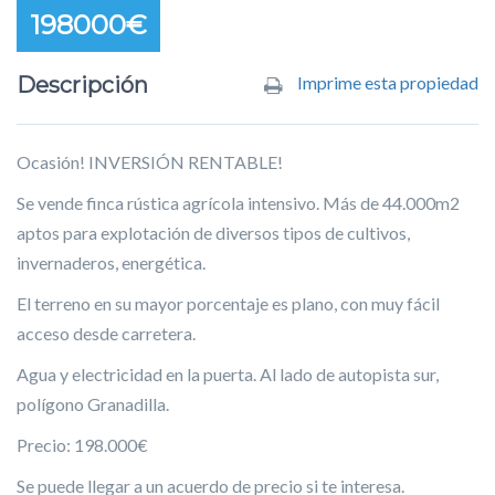
198000€
Descripción
Imprime esta propiedad
Ocasión! INVERSIÓN RENTABLE!
Se vende finca rústica agrícola intensivo. Más de 44.000m2
aptos para explotación de diversos tipos de cultivos,
invernaderos, energética.
El terreno en su mayor porcentaje es plano, con muy fácil
acceso desde carretera.
Agua y electricidad en la puerta. Al lado de autopista sur,
polígono Granadilla.
Precio: 198.000€
Se puede llegar a un acuerdo de precio si te interesa.