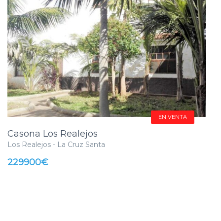
EN VENTA
Casona Los Realejos
Los Realejos - La Cruz Santa
229900€