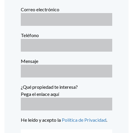
Correo electrónico
Teléfono
Mensaje
¿Qué propiedad te interesa?
Pega el enlace aquí
He leído y acepto la
Política de Privacidad
.