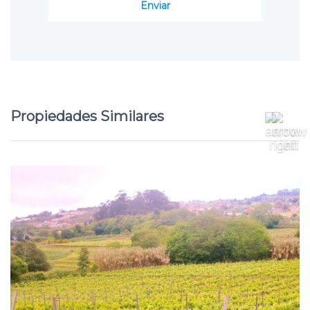
Propiedades Similares