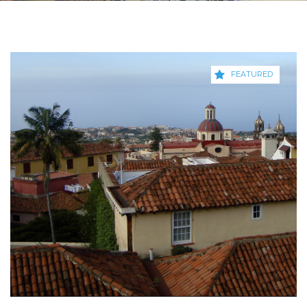
FEATURED