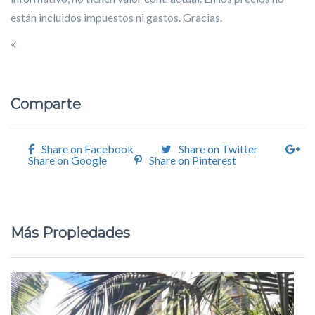
están incluidos impuestos ni gastos. Gracias.
«
Comparte
Share on Facebook
Share on Twitter
Share on Google
Share on Pinterest
Más Propiedades