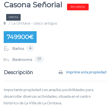
Casona Señorial
EN VENTA
VENTA
/ La Orotava - casco antiguo
749900€
4
Baños
17
Bedrooms
Descripción
Imprime esta propiedad
Importante propiedad con amplias posibilidades para
desarrollar diversas actividades, situada en el centro
histórico de La Villa de La Orotava.