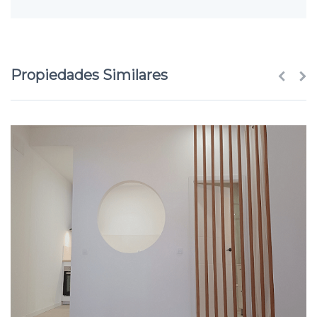
Propiedades Similares