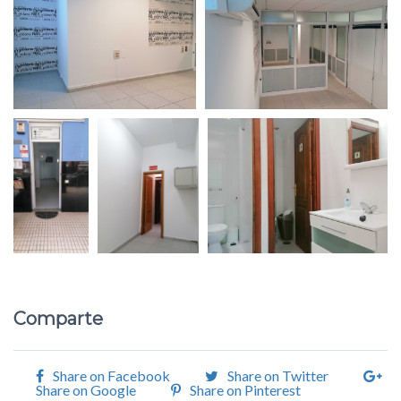
Comparte
Share on Facebook
Share on Twitter
Share on Google
Share on Pinterest