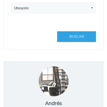
Ubicación
BUSCAR
Andrés