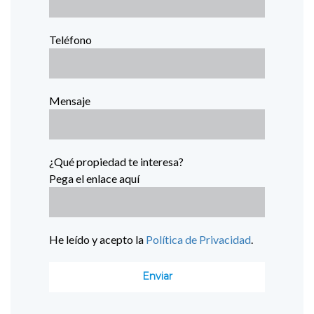
Teléfono
Mensaje
¿Qué propiedad te interesa?
Pega el enlace aquí
He leído y acepto la
Política de Privacidad
.