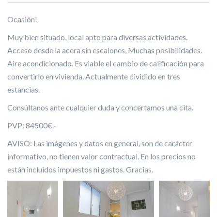
Ocasión!
Muy bien situado, local apto para diversas actividades.
Acceso desde la acera sin escalones, Muchas posibilidades.
Aire acondicionado. Es viable el cambio de calificación para
convertirlo en vivienda. Actualmente dividido en tres
estancias.
Consúltanos ante cualquier duda y concertamos una cita.
PVP: 84500€.-
AVISO: Las imágenes y datos en general, son de carácter
informativo, no tienen valor contractual. En los precios no
están incluidos impuestos ni gastos. Gracias.