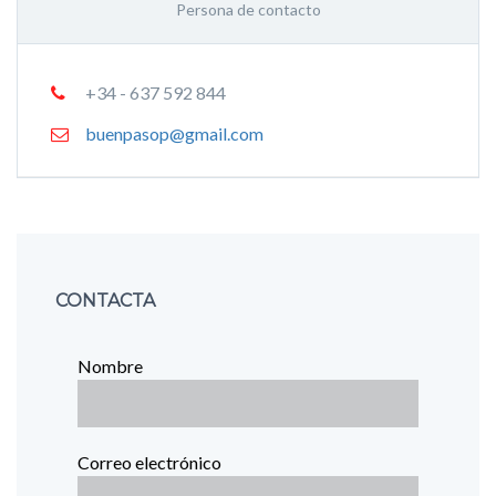
Persona de contacto
+34 - 637 592 844
buenpasop@gmail.com
CONTACTA
Nombre
Correo electrónico