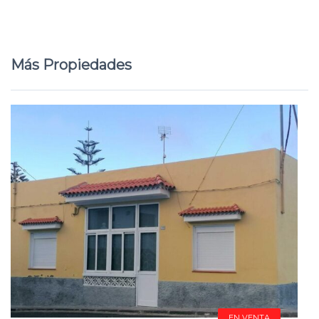
Más Propiedades
EN VENTA