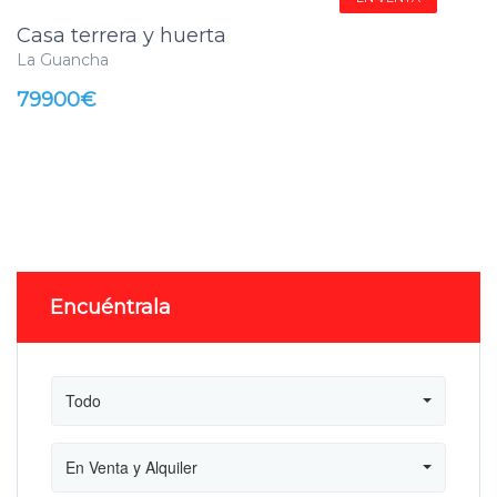
Casa terrera y huerta
La Guancha
79900€
Encuéntrala
Todo
En Venta y Alquiler