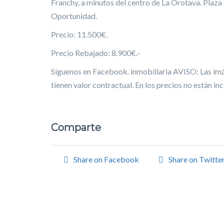
Franchy, a minutos del centro de La Orotava. Plaza 
Oportunidad.
Precio: 11.500€.
Precio Rebajado: 8.900€.-
Síguenos en Facebook. inmobiliaria AVISO: Las imág
tienen valor contractual. En los precios no están in
Comparte
Share on Facebook
Share on Twitte