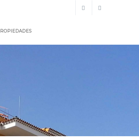
PROPIEDADES