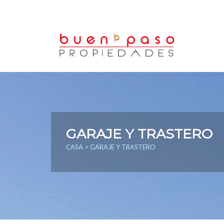
GARAJE Y TRASTERO
CASA
> GARAJE Y TRASTERO