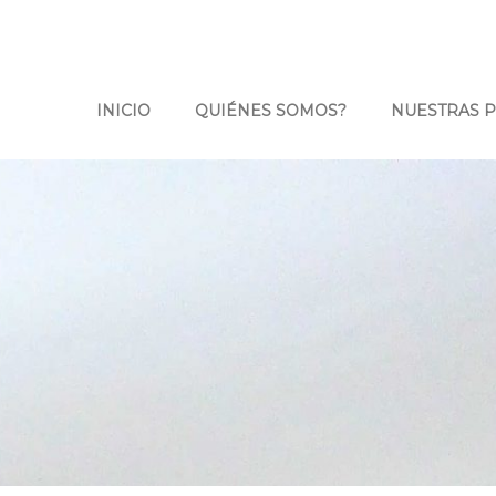
INICIO
QUIÉNES SOMOS?
NUESTRAS 