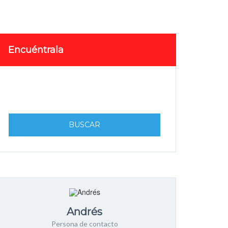
Encuéntrala
BUSCAR
Andrés
Persona de contacto