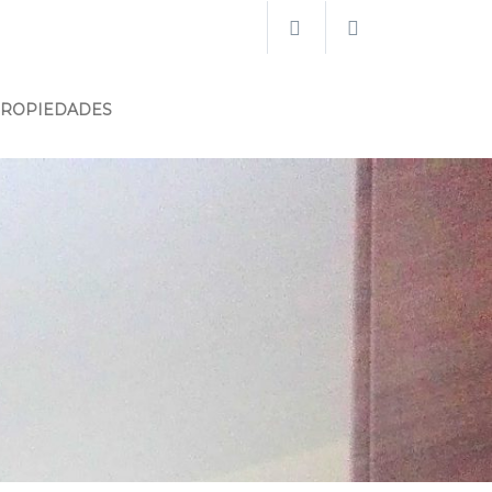
PROPIEDADES