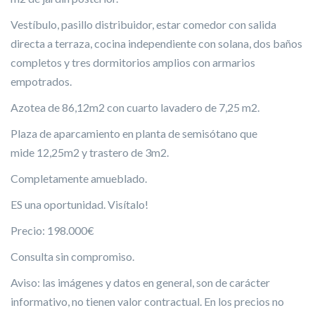
Vestíbulo, pasillo distribuidor, estar comedor con salida
directa a terraza, cocina independiente con solana, dos baños
completos y tres dormitorios amplios con armarios
empotrados.
Azotea de 86,12m2 con cuarto lavadero de 7,25 m2.
Plaza de aparcamiento en planta de semisótano que
mide 12,25m2 y trastero de 3m2.
Completamente amueblado.
ES una oportunidad. Visítalo!
Precio: 198.000€
Consulta sin compromiso.
Aviso: las imágenes y datos en general, son de carácter
informativo, no tienen valor contractual. En los precios no