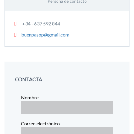
Persona de contacto
+34 - 637 592 844
buenpasop@gmail.com
CONTACTA
Nombre
Correo electrónico