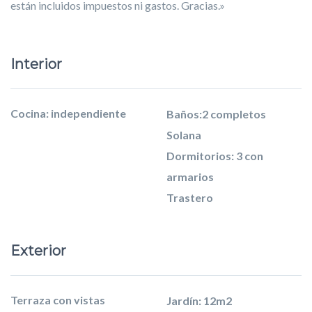
están incluidos impuestos ni gastos. Gracias.»
Interior
Cocina: independiente
Baños:2 completos
Solana
Dormitorios: 3 con
armarios
Trastero
Exterior
Terraza con vistas
Jardín: 12m2