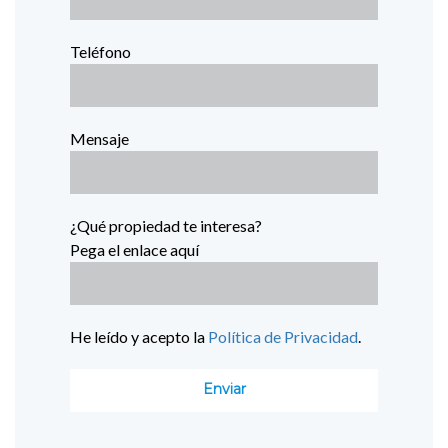
Teléfono
Mensaje
¿Qué propiedad te interesa?
Pega el enlace aquí
He leído y acepto la
Política de Privacidad
.