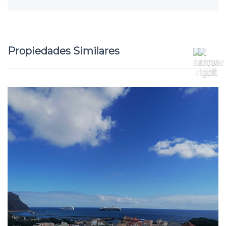
Propiedades Similares