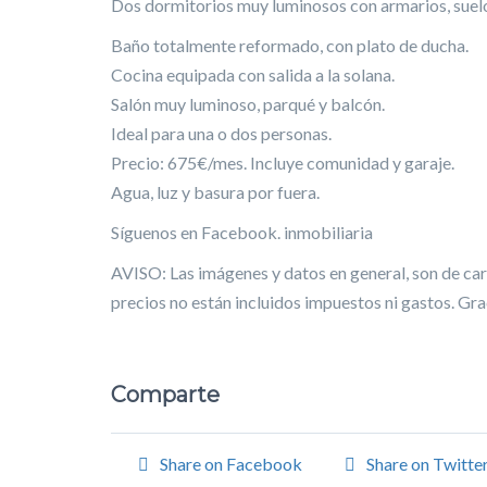
Dos dormitorios muy luminosos con armarios, suelo
Baño totalmente reformado, con plato de ducha.
Cocina equipada con salida a la solana.
Salón muy luminoso, parqué y balcón.
Ideal para una o dos personas.
Precio: 675€/mes. Incluye comunidad y garaje.
Agua, luz y basura por fuera.
Síguenos en Facebook. inmobiliaria
AVISO: Las imágenes y datos en general, son de cará
precios no están incluidos impuestos ni gastos. Gra
Comparte
Share on Facebook
Share on Twitte