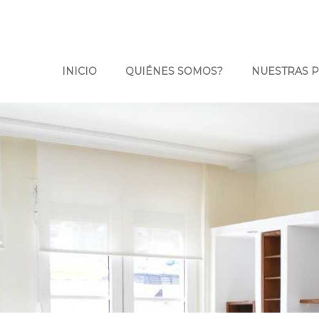
INICIO
QUIÉNES SOMOS?
NUESTRAS 