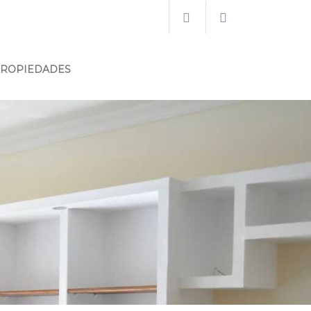
PROPIEDADES