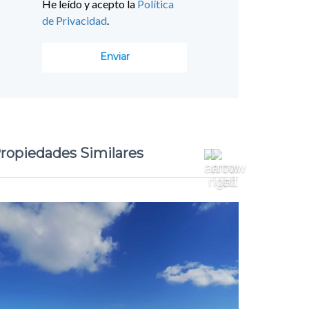
He leído y acepto la
Política
de Privacidad
.
ropiedades Similares