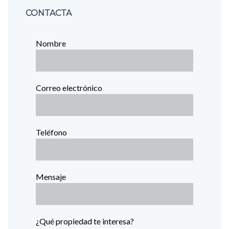
CONTACTA
Nombre
Correo electrónico
Teléfono
Mensaje
¿Qué propiedad te interesa?