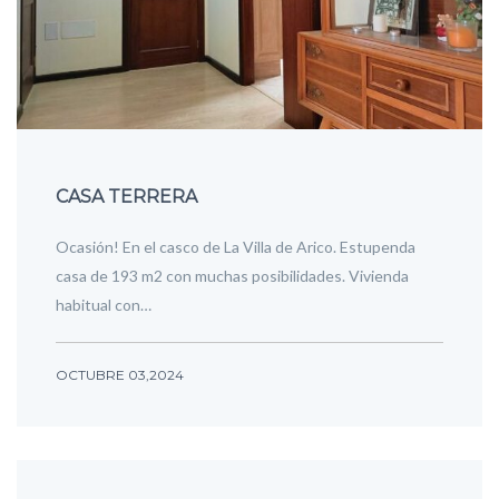
CASA TERRERA
Ocasión! En el casco de La Villa de Arico. Estupenda
casa de 193 m2 con muchas posibilidades. Vivienda
habitual con…
OCTUBRE 03,2024