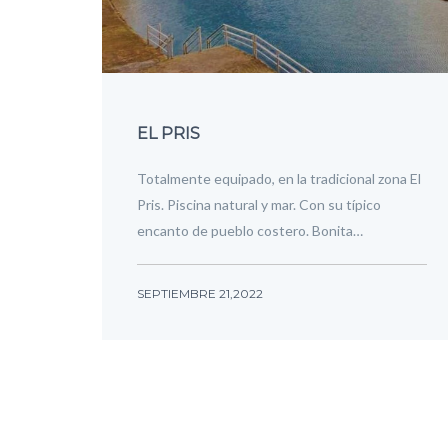
EL PRIS
Totalmente equipado, en la tradicional zona El
Pris. Piscina natural y mar. Con su típico
encanto de pueblo costero. Bonita…
SEPTIEMBRE 21,2022