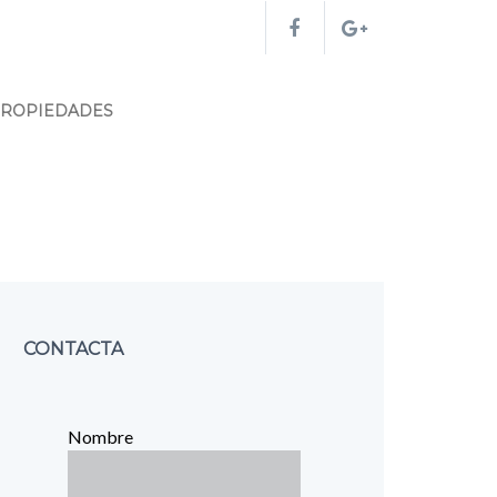
PROPIEDADES
CONTACTA
Nombre