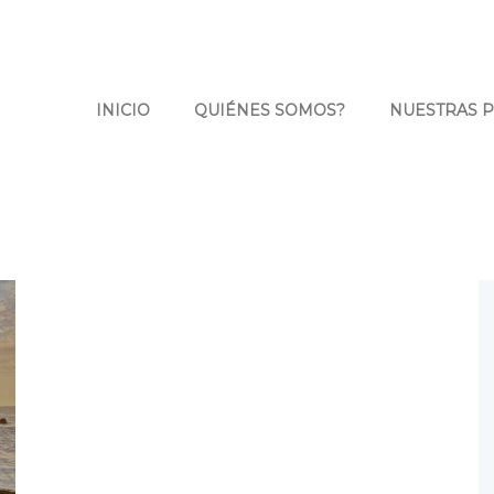
INICIO
QUIÉNES SOMOS?
NUESTRAS 