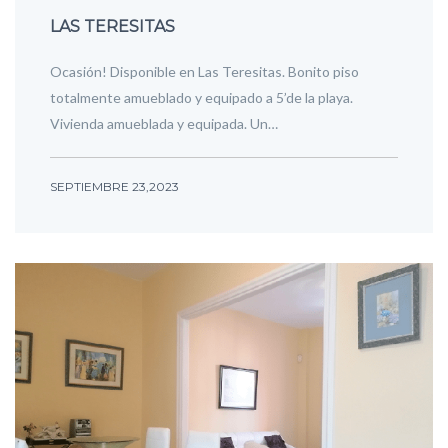
LAS TERESITAS
Ocasión! Disponible en Las Teresitas. Bonito piso
totalmente amueblado y equipado a 5’de la playa.
Vivienda amueblada y equipada. Un…
SEPTIEMBRE 23,2023