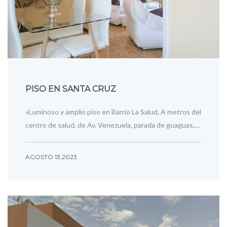
PISO EN SANTA CRUZ
«Luminoso y amplio piso en Barrio La Salud. A metros del
centro de salud, de Av. Venezuela, parada de guaguas,…
AGOSTO 13,2023