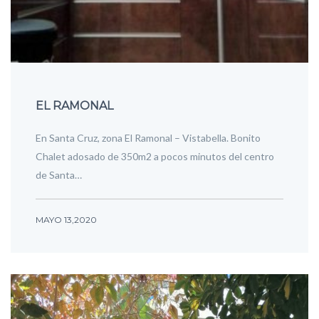
EL RAMONAL
En Santa Cruz, zona El Ramonal – Vistabella. Bonito
Chalet adosado de 350m2 a pocos minutos del centro
de Santa…
MAYO 13,2020