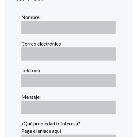
Nombre
Correo electrónico
Teléfono
Mensaje
¿Qué propiedad te interesa?
Pega el enlace aquí