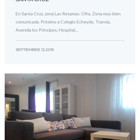
En Santa Cruz, zona Las Retamas. Ofra. Zona muy bien
comunicada. Próximo a Colegio Echeyde, Tranvía,
Avenida los Príncipes, Hospital…
SEPTIEMBRE 12,2019