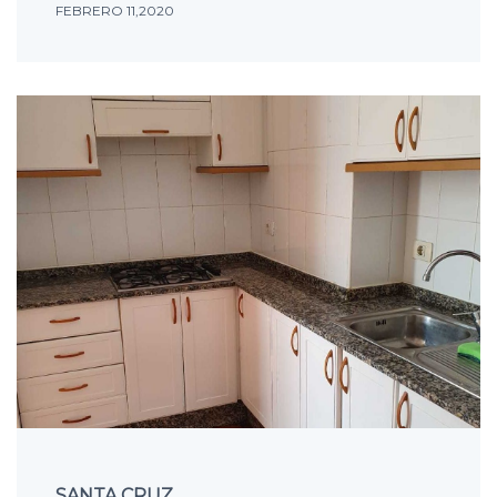
FEBRERO 11,2020
SANTA CRUZ