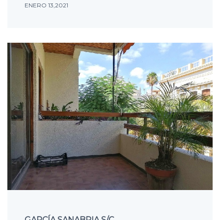
ENERO 13,2021
GARCÍA SANABRIA S/C