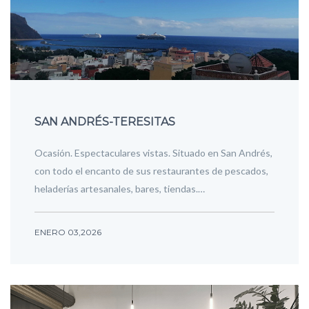
SAN ANDRÉS-TERESITAS
Ocasión. Espectaculares vistas. Situado en San Andrés,
con todo el encanto de sus restaurantes de pescados,
heladerías artesanales, bares, tiendas.…
ENERO 03,2026