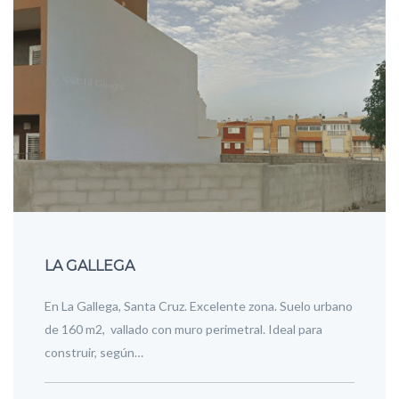
LA GALLEGA
En La Gallega, Santa Cruz. Excelente zona. Suelo urbano
de 160 m2, vallado con muro perimetral. Ideal para
construir, según…