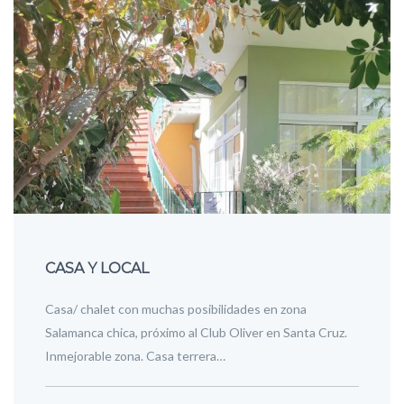
CASA Y LOCAL
Casa/ chalet con muchas posibilidades en zona
Salamanca chica, próximo al Club Oliver en Santa Cruz.
Inmejorable zona. Casa terrera…