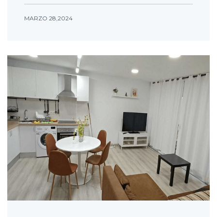
MARZO 28,2024