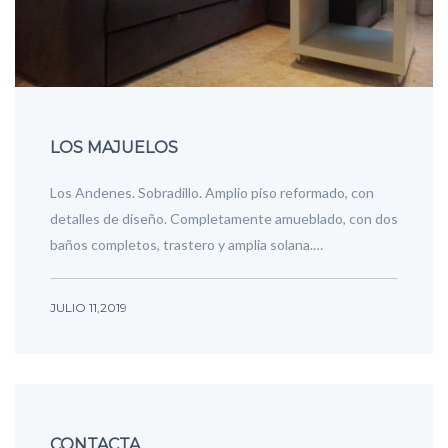
LOS MAJUELOS
Los Andenes. Sobradillo. Amplio piso reformado, con
detalles de diseño. Completamente amueblado, con dos
baños completos, trastero y amplia solana.…
JULIO 11,2019
CONTACTA