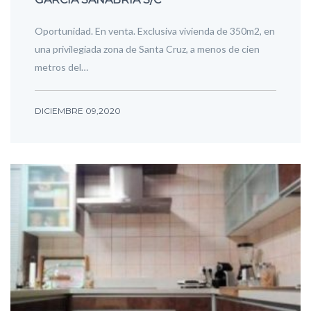
Oportunidad. En venta. Exclusiva vivienda de 350m2, en
una privilegiada zona de Santa Cruz, a menos de cien
metros del…
DICIEMBRE 09,2020