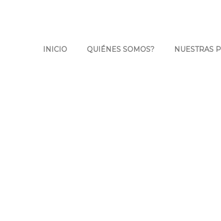
INICIO
QUIÉNES SOMOS?
NUESTRAS 