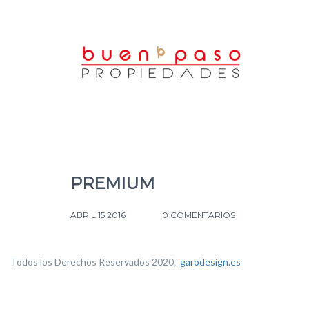
PREMIUM
ABRIL 15,2016
0 COMENTARIOS
Todos los Derechos Reservados 2020.
garodesign.es