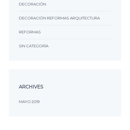
DECORACIÓN
DECORACIÓN REFORMAS ARQUITECTURA
REFORMAS
SIN CATEGORÍA
ARCHIVES
MAYO 2019