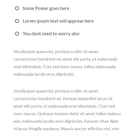
Some Poiner goes here
Lorem ipsum text will apprear here
You dont need to worry abo
Vestibulum quam nisi, pretium a nibh sit amet,
consectetur hendrerit mi. amet elit porta, et malesuada
erat bibendum. Cras sed nunc massa. tellus malesuada,
malesuada iaculis eros dignissim.
Vestibulum quam nisi, pretium a nibh sit amet,
consectetur hendrerit mi. Aenean imperdiet lacus sit
amet elit porta, et malesuada erat bibendum. Cras sed
nunc massa. Quisque tempor dolor sit amet tellus malesu
ada, malesuada iaculis eros dignissim. Aenean vitae diam
id lacus fringilla maximus. Mauris auctor efficitur nisl, non