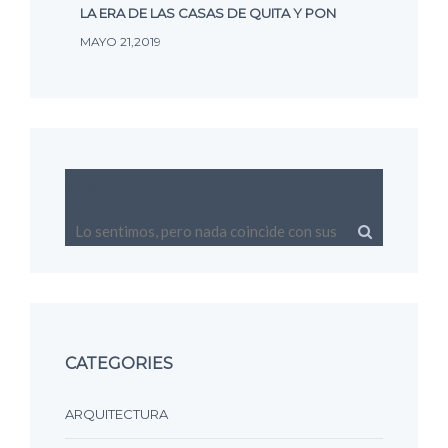
LA ERA DE LAS CASAS DE QUITA Y PON
MAYO 21,2019
SEARCH
CATEGORIES
ARQUITECTURA