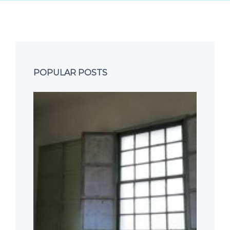
POPULAR POSTS