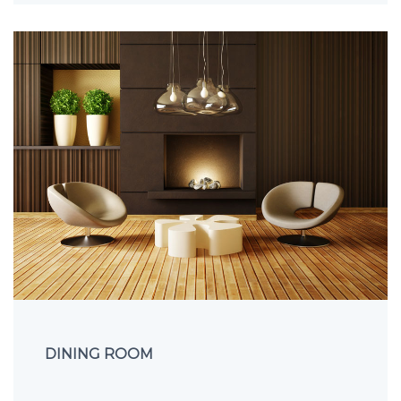
DINING ROOM