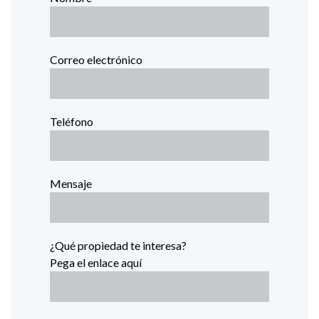
Correo electrónico
Teléfono
Mensaje
¿Qué propiedad te interesa?
Pega el enlace aquí