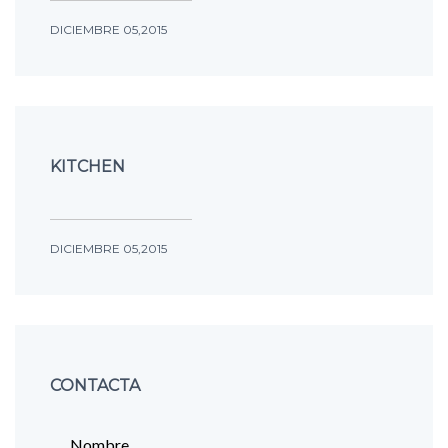
DICIEMBRE 05,2015
KITCHEN
DICIEMBRE 05,2015
CONTACTA
Nombre