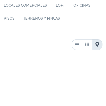
LOCALES COMERCIALES
LOFT
OFICINAS
PISOS
TERRENOS Y FINCAS