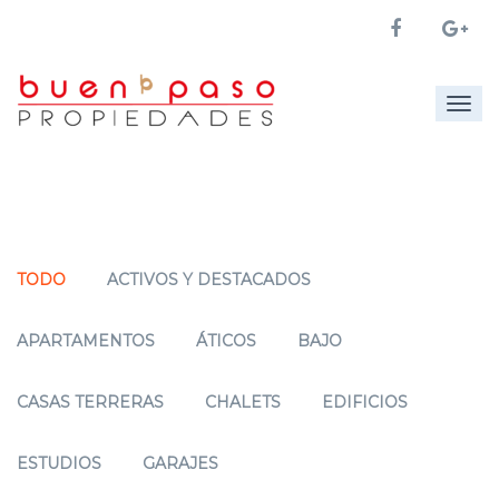
Togg
navig
TODO
ACTIVOS Y DESTACADOS
APARTAMENTOS
ÁTICOS
BAJO
CASAS TERRERAS
CHALETS
EDIFICIOS
ESTUDIOS
GARAJES