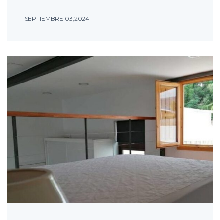
SEPTIEMBRE 03,2024