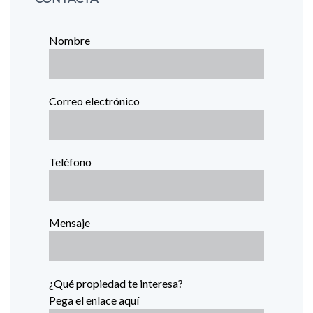
Nombre
Correo electrónico
Teléfono
Mensaje
¿Qué propiedad te interesa?
Pega el enlace aquí