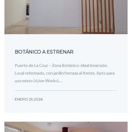
BOTÁNICO A ESTRENAR
Puerto de La Cruz – Zona Botánico: ideal inversión.
Local reformado, con jardín/terraza al frente. Apto para
uso mixto («Live-Work»).…
ENERO 29,2026