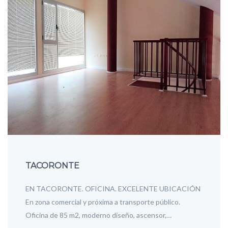
TACORONTE
EN TACORONTE. OFICINA. EXCELENTE UBICACIÓN
En zona comercial y próxima a transporte público.
Oficina de 85 m2, moderno diseño, ascensor,…