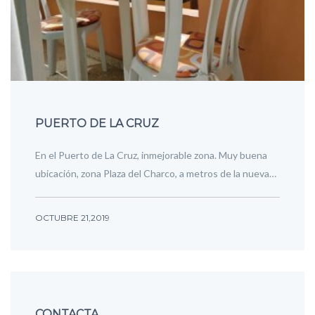
PUERTO DE LA CRUZ
En el Puerto de La Cruz, inmejorable zona. Muy buena
ubicación, zona Plaza del Charco, a metros de la nueva…
OCTUBRE 21,2019
CONTACTA