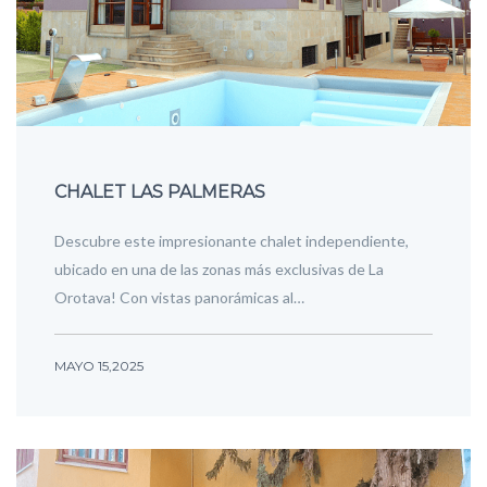
CHALET LAS PALMERAS
Descubre este impresionante chalet independiente,
ubicado en una de las zonas más exclusivas de La
Orotava! Con vistas panorámicas al…
MAYO 15,2025