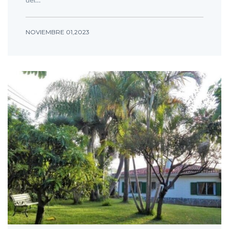
NOVIEMBRE 01,2023