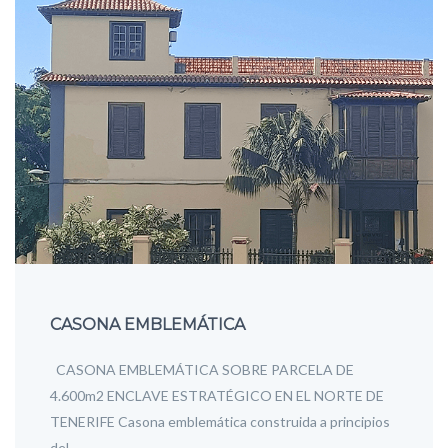
CASONA EMBLEMÁTICA
CASONA EMBLEMÁTICA SOBRE PARCELA DE
4.600m2 ENCLAVE ESTRATÉGICO EN EL NORTE DE
TENERIFE Casona emblemática construida a principios
del…