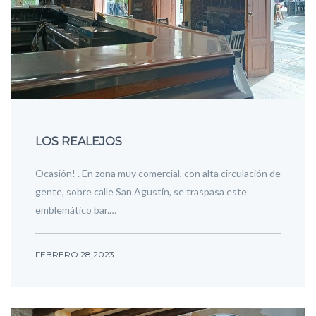
LOS REALEJOS
Ocasión! . En zona muy comercial, con alta circulación de
gente, sobre calle San Agustín, se traspasa este
emblemático bar.…
FEBRERO 28,2023