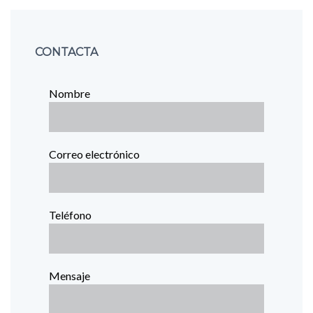
CONTACTA
Nombre
Correo electrónico
Teléfono
Mensaje