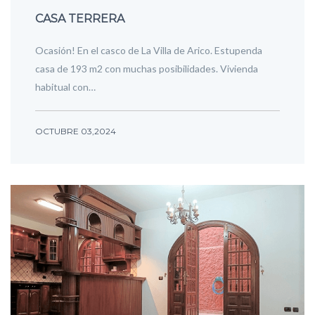
CASA TERRERA
Ocasión! En el casco de La Villa de Arico. Estupenda
casa de 193 m2 con muchas posibilidades. Vivienda
habitual con…
OCTUBRE 03,2024