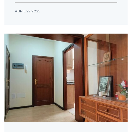
ABRIL 29,2025