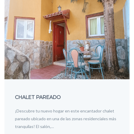
CHALET PAREADO
¡Descubre tu nuevo hogar en este encantador chalet
pareado ubicado en una de las zonas residenciales más
tranquilas! El salón,…