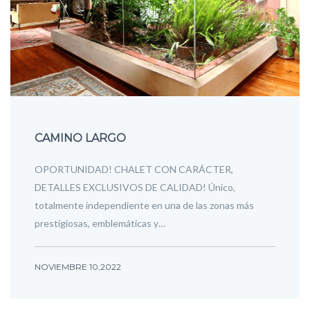
CAMINO LARGO
OPORTUNIDAD! CHALET CON CARÁCTER,
DETALLES EXCLUSIVOS DE CALIDAD! Único,
totalmente independiente en una de las zonas más
prestigiosas, emblemáticas y…
NOVIEMBRE 10,2022