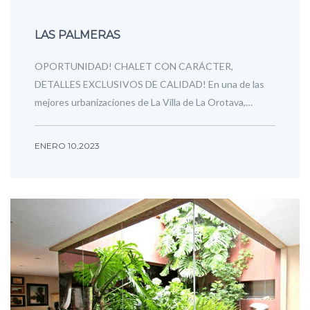
LAS PALMERAS
OPORTUNIDAD! CHALET CON CARÁCTER,
DETALLES EXCLUSIVOS DE CALIDAD! En una de las
mejores urbanizaciones de La Villa de La Orotava,…
ENERO 10,2023