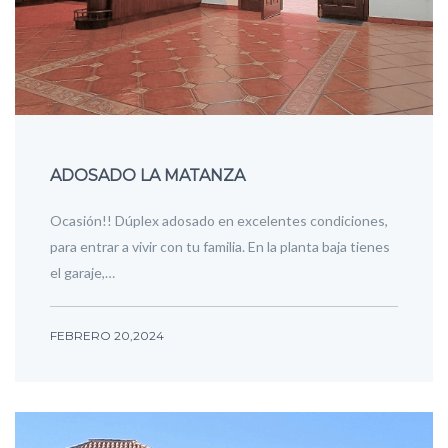
ADOSADO LA MATANZA
Ocasión!! Dúplex adosado en excelentes condiciones,
para entrar a vivir con tu familia. En la planta baja tienes
el garaje,…
FEBRERO 20,2024