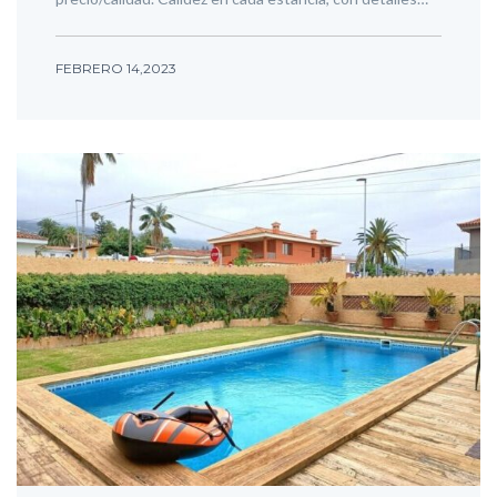
FEBRERO 14,2023