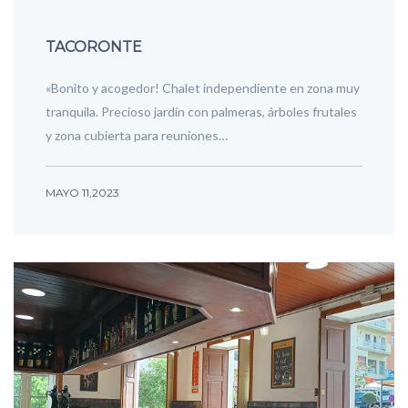
TACORONTE
«Bonito y acogedor! Chalet independiente en zona muy
tranquila. Precioso jardín con palmeras, árboles frutales
y zona cubierta para reuniones…
MAYO 11,2023