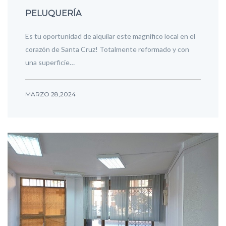
PELUQUERÍA
Es tu oportunidad de alquilar este magnífico local en el
corazón de Santa Cruz! Totalmente reformado y con
una superficie…
MARZO 28,2024