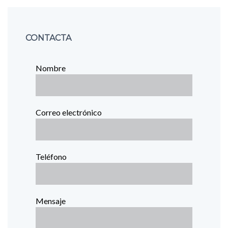
CONTACTA
Nombre
Correo electrónico
Teléfono
Mensaje