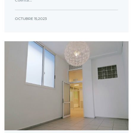
OCTUBRE 15,2023