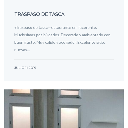
TRASPASO DE TASCA
«Traspaso de tasca-restaurante en Tacoronte.
Muchísimas posibilidades. Decorado y ambientado con
buen gusto. Muy cálido y acogedor. Excelente sitio,
nuevas…
JULIO 11,2019