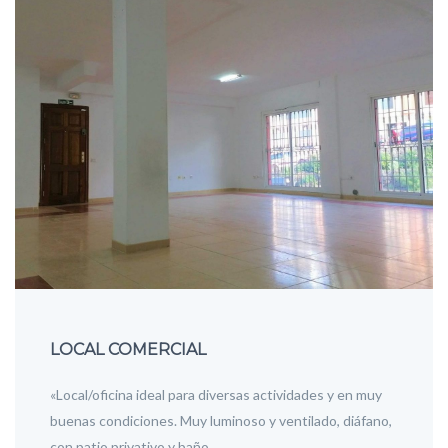
LOCAL COMERCIAL
«Local/oficina ideal para diversas actividades y en muy
buenas condiciones. Muy luminoso y ventilado, diáfano,
con patio privativo y baño…