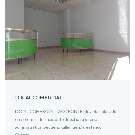
LOCAL COMERCIAL
LOCAL COMERCIAL TACORONTE Muy bien ubicado
en el centro de Tacoronte. Ideal para oficina
administrativa, pequeño taller, tienda, estanco.
Cuenta…