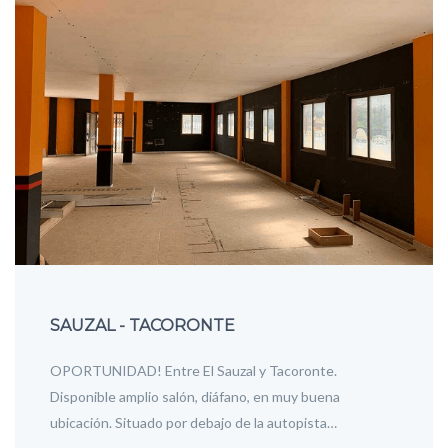
SAUZAL - TACORONTE
OPORTUNIDAD! Entre El Sauzal y Tacoronte.
Disponible amplio salón, diáfano, en muy buena
ubicación. Situado por debajo de la autopista…