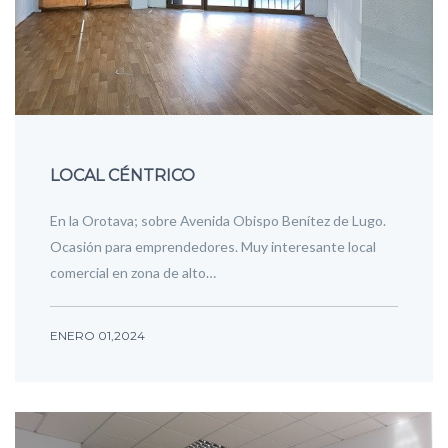
LOCAL CÉNTRICO
En la Orotava; sobre Avenida Obispo Benítez de Lugo.
Ocasión para emprendedores. Muy interesante local
comercial en zona de alto…
ENERO 01,2024