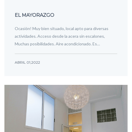
EL MAYORAZGO
Ocasión! Muy bien situado, local apto para diversas
actividades. Acceso desde la acera sin escalones,
Muchas posibilidades. Aire acondicionado. Es…
ABRIL 01,2022