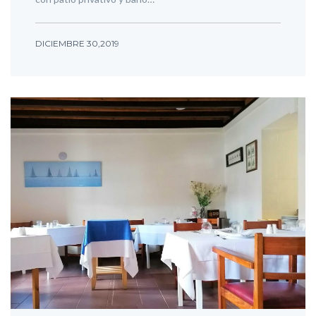
DICIEMBRE 30,2019