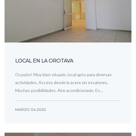
LOCAL EN LA OROTAVA
Ocasión! Muy bien situado, local apto para diversas
actividades. Acceso desde la acera sin escalones,
Muchas posibilidades. Aire acondicionado. Es…
MARZO 04,2022