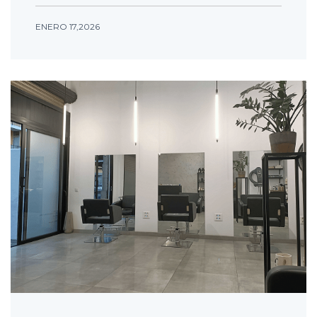
ENERO 17,2026