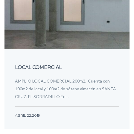
LOCAL COMERCIAL
AMPLIO LOCAL COMERCIAL 200m2. Cuenta con
100m2 de local y 100m2 de sótano almacén en SANTA
CRUZ. EL SOBRADILLO En…
ABRIL 22,2019