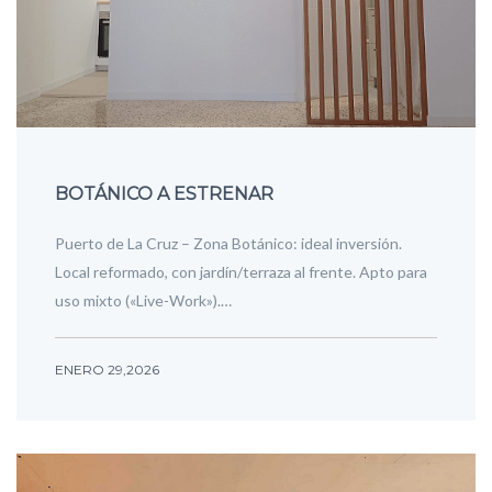
BOTÁNICO A ESTRENAR
Puerto de La Cruz – Zona Botánico: ideal inversión.
Local reformado, con jardín/terraza al frente. Apto para
uso mixto («Live-Work»).…
ENERO 29,2026