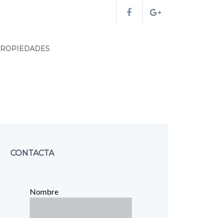
PROPIEDADES
CONTACTA
Nombre