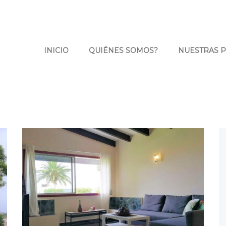
INICIO
QUIÉNES SOMOS?
NUESTRAS 