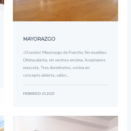
MAYORAZGO
«Ocasión! Mayorazgo de Franchy. Sin muebles.
Última planta, sin vecinos encima. Aceptamos
mascota. Tres dormitorios, cocina en
concepto abierto, salón…
FEBRERO 01,2021