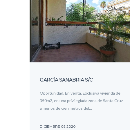
GARCÍA SANABRIA S/C
Oportunidad. En venta. Exclusiva vivienda de
350m2, en una privilegiada zona de Santa Cruz,
a menos de cien metros del…
DICIEMBRE 09,2020