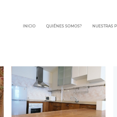
INICIO
QUIÉNES SOMOS?
NUESTRAS 