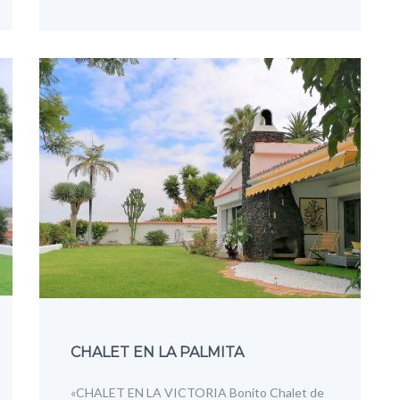
CHALET EN LA PALMITA
«CHALET EN LA VICTORIA Bonito Chalet de