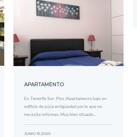
APARTAMENTO
En Tenerife Sur; Piso /Apartamento bajo en
edificio de poca antigüedad por lo que no
necesita reformas. Muy bien situado…
JUNIO 19,2020