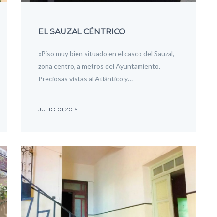
EL SAUZAL CÉNTRICO
«Piso muy bien situado en el casco del Sauzal,
zona centro, a metros del Ayuntamiento.
Preciosas vistas al Atlántico y…
JULIO 01,2019