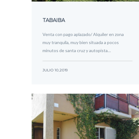
TABAIBA
Venta con pago aplazado/ Alquiler en zona
muy tranquila, muy bien situada a pocos
minutos de santa cruz y autopista…
JULIO 10,2019