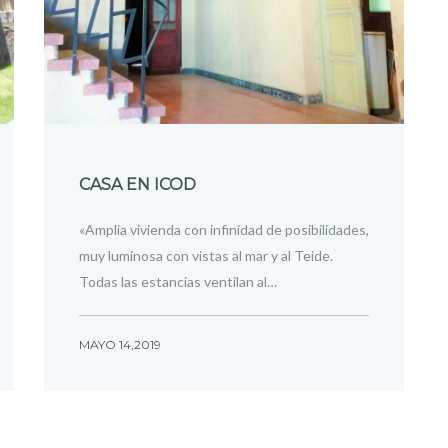
CASA EN ICOD
«Amplia vivienda con infinidad de posibilidades,
muy luminosa con vistas al mar y al Teide.
Todas las estancias ventilan al…
MAYO 14,2019