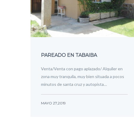
PAREADO EN TABAIBA
Venta/Venta con pago aplazado/ Alquiler en
zona muy tranquila, muy bien situada a pocos
minutos de santa cruz y autopista…
MAYO 27,2019