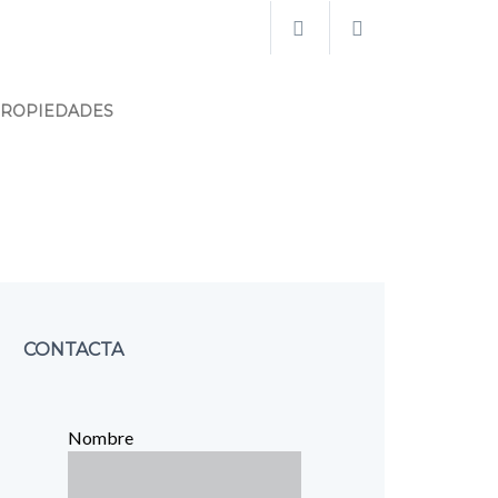
PROPIEDADES
CONTACTA
Nombre