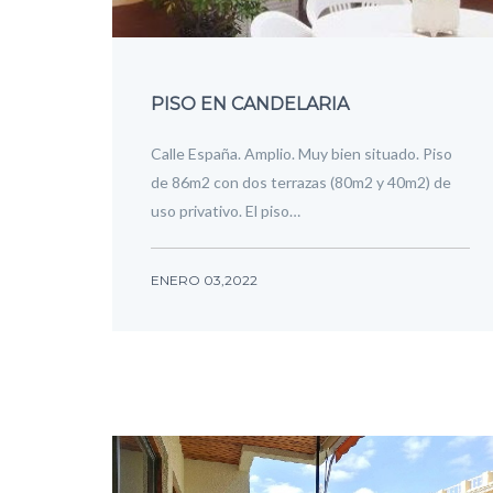
PISO EN CANDELARIA
Calle España. Amplio. Muy bien situado. Piso
de 86m2 con dos terrazas (80m2 y 40m2) de
uso privativo. El piso…
ENERO 03,2022