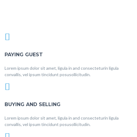
PAYING GUEST
Lorem ipsum dolor sit amet, ligula in and consecteturin ligula
convallis, vel ipsum tincidunt posusollicitudin.
BUYING AND SELLING
Lorem ipsum dolor sit amet, ligula in and consecteturin ligula
convallis, vel ipsum tincidunt posusollicitudin.