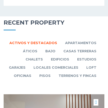
RECENT PROPERTY
ACTIVOS Y DESTACADOS
APARTAMENTOS
ÁTICOS
BAJO
CASAS TERRERAS
CHALETS
EDIFICIOS
ESTUDIOS
GARAJES
LOCALES COMERCIALES
LOFT
OFICINAS
PISOS
TERRENOS Y FINCAS