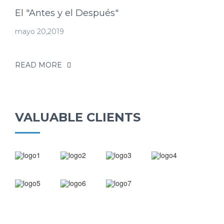
El "Antes y el Después"
mayo 20,2019
READ MORE
VALUABLE CLIENTS