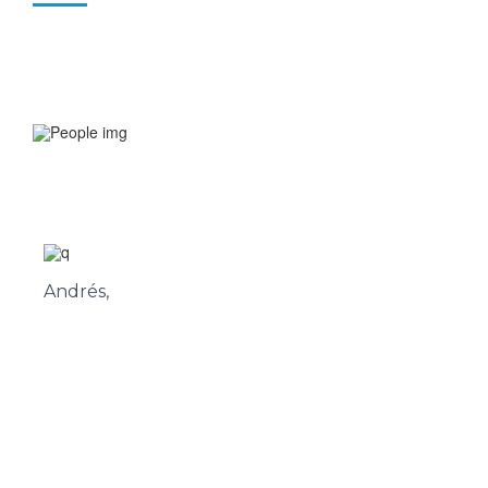
Andrés,