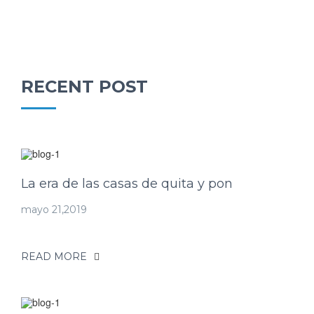
RECENT POST
La era de las casas de quita y pon
mayo 21,2019
READ MORE