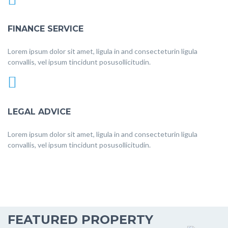
FINANCE SERVICE
Lorem ipsum dolor sit amet, ligula in and consecteturin ligula
convallis, vel ipsum tincidunt posusollicitudin.
LEGAL ADVICE
Lorem ipsum dolor sit amet, ligula in and consecteturin ligula
convallis, vel ipsum tincidunt posusollicitudin.
FEATURED PROPERTY